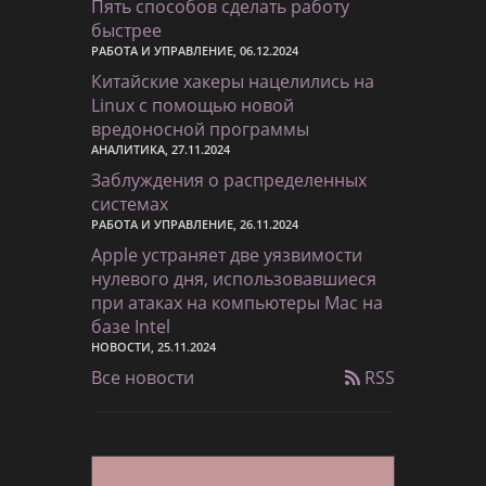
Пять способов сделать работу
быстрее
РАБОТА И УПРАВЛЕНИЕ, 06.12.2024
Китайские хакеры нацелились на
Linux с помощью новой
вредоносной программы
АНАЛИТИКА, 27.11.2024
Заблуждения о распределенных
системах
РАБОТА И УПРАВЛЕНИЕ, 26.11.2024
Apple устраняет две уязвимости
нулевого дня, использовавшиеся
при атаках на компьютеры Mac на
базе Intel
НОВОСТИ, 25.11.2024
Все новости
RSS