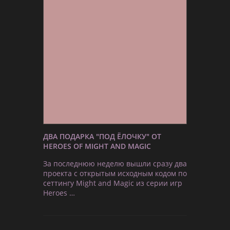
ДВА ПОДАРКА "ПОД ЁЛОЧКУ" ОТ
HEROES OF MIGHT AND MAGIC
За последнюю неделю вышли сразу два
проекта с открытым исходным кодом по
сеттингу Might and Magic из серии игр
Heroes …