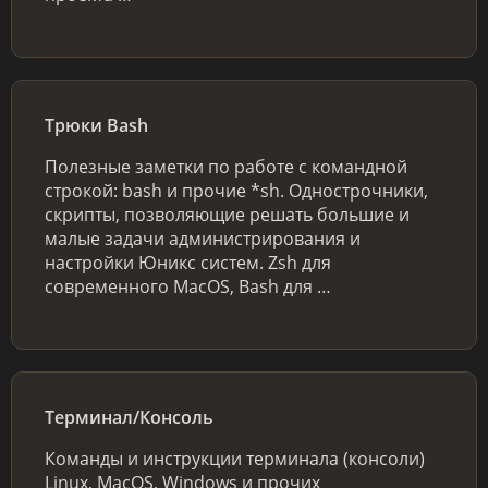
Трюки Bash
Полезные заметки по работе с командной
строкой: bash и прочие *sh. Однострочники,
скрипты, позволяющие решать большие и
малые задачи администрирования и
настройки Юникс систем. Zsh для
современного MacOS, Bash для …
Терминал/Консоль
Команды и инструкции терминала (консоли)
Linux, MacOS, Windows и прочих