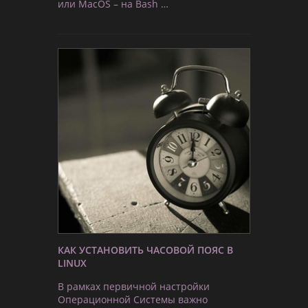
или MacOS – на Bash …
КАК УСТАНОВИТЬ ЧАСОВОЙ ПОЯС В
LINUX
В рамках первичной настройки
Операционной Системы важно