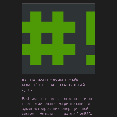
КАК НА BASH ПОЛУЧИТЬ ФАЙЛЫ,
ИЗМЕНЁННЫЕ ЗА СЕГОДНЯШНИЙ
ДЕНЬ
Bash имеет огромные возможности по
программированию/скриптованию и
администрированию операционной
системы. Не важно: Linux это, FreeBSD,