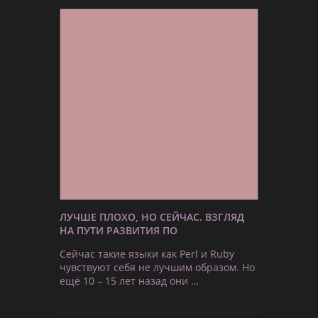
ЛУЧШЕ ПЛОХО, НО СЕЙЧАС. ВЗГЛЯД
НА ПУТИ РАЗВИТИЯ ПО
Сейчас такие языки как Perl и Ruby
чувствуют себя не лучшим образом. Но
ещё 10 – 15 лет назад они …