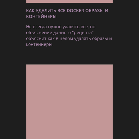
КАК УДАЛИТЬ ВСЕ DOCKER ОБРАЗЫ И
КОНТЕЙНЕРЫ
Не всегда нужно удалять всё, но
объяснение данного "рецепта"
объяснит как в целом удалять образы и
контейнеры.