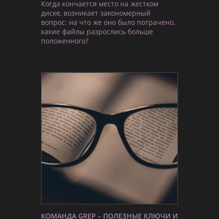
Когда кончается место на жестком
диске, возникает закономерный
вопрос: на что же оно было потрачено,
какие файлы разрослись больше
положенного?
КОМАНДА GREP – ПОЛЕЗНЫЕ КЛЮЧИ И