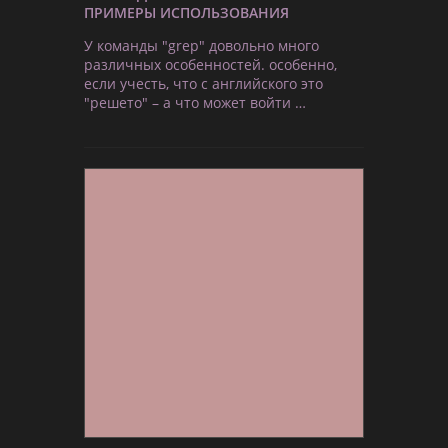
ПРИМЕРЫ ИСПОЛЬЗОВАНИЯ
У команды "grep" довольно много
различных особенностей. особенно,
если учесть, что с английского это
"решето" – а что может войти …