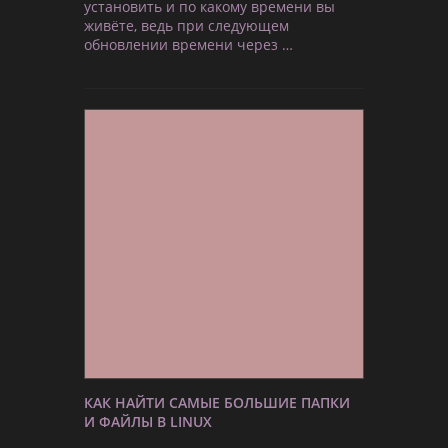
установить и по какому времени вы
живёте, ведь при следующем
обновлении времени через …
КАК НАЙТИ САМЫЕ БОЛЬШИЕ ПАПКИ
И ФАЙЛЫ В LINUX