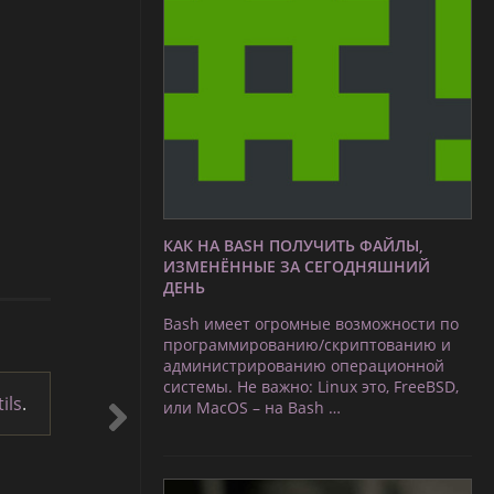
КАК НА BASH ПОЛУЧИТЬ ФАЙЛЫ,
ИЗМЕНЁННЫЕ ЗА СЕГОДНЯШНИЙ
ДЕНЬ
Bash имеет огромные возможности по
программированию/скриптованию и
администрированию операционной
системы. Не важно: Linux это, FreeBSD,
ils
.
или MacOS – на Bash …