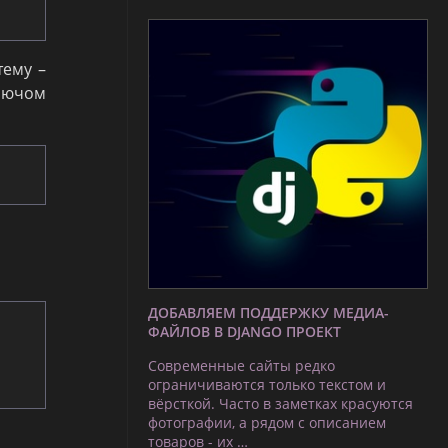
тему –
лючом
ДОБАВЛЯЕМ ПОДДЕРЖКУ МЕДИА-
ФАЙЛОВ В DJANGO ПРОЕКТ
Современные сайты редко
ограничиваются только текстом и
вёрсткой. Часто в заметках красуются
фотографии, а рядом с описанием
товаров - их …