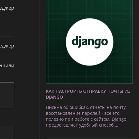
неджер
неджер
решили
КАК НАСТРОИТЬ ОТПРАВКУ ПОЧТЫ ИЗ
DJANGO
Письма об ошибках, отчёты на почту,
восстановление паролей - всё это
полезно при работе с сайтом. Django
предоставляет удобный способ …