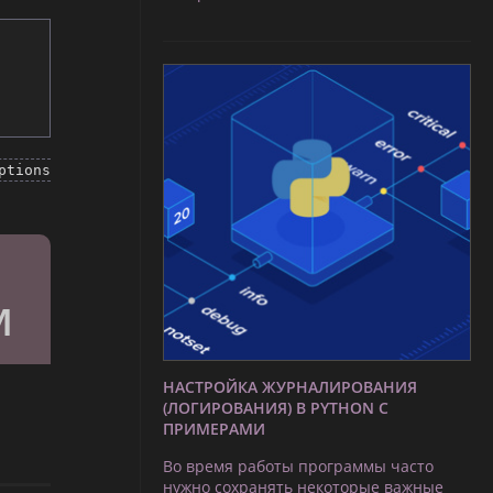
ptions
НАСТРОЙКА ЖУРНАЛИРОВАНИЯ
(ЛОГИРОВАНИЯ) В PYTHON С
ПРИМЕРАМИ
Во время работы программы часто
нужно сохранять некоторые важные