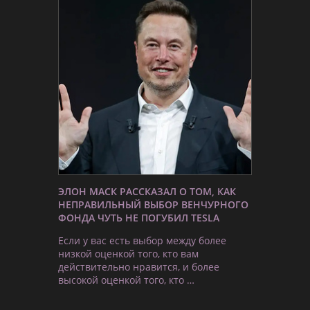
ЭЛОН МАСК РАССКАЗАЛ О ТОМ, КАК
НЕПРАВИЛЬНЫЙ ВЫБОР ВЕНЧУРНОГО
ФОНДА ЧУТЬ НЕ ПОГУБИЛ TESLA
Если у вас есть выбор между более
низкой оценкой того, кто вам
действительно нравится, и более
высокой оценкой того, кто …