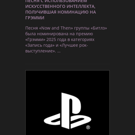
ПЕСНЯ С ИСПОЛЬЗОВАНИЕМ
ИСКУССТВЕННОГО ИНТЕЛЛЕКТА,
ПОЛУЧИВШАЯ НОМИНАЦИЮ НА
ГРЭММИ
Песня «Now and Then» группы «Битлз»
была номинирована на премию
«Грэмми» 2025 года в категориях
«Запись года» и «Лучшее рок-
выступление». …