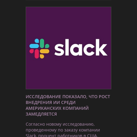
ИССЛЕДОВАНИЕ ПОКАЗАЛО, ЧТО РОСТ
ВНЕДРЕНИЯ ИИ СРЕДИ
АМЕРИКАНСКИХ КОМПАНИЙ
ЗАМЕДЛЯЕТСЯ
Согласно новому исследованию,
проведенному по заказу компании
Slack, процент работников в США,