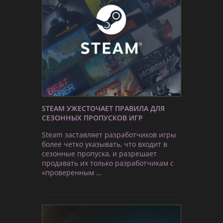
STEAM УЖЕСТОЧАЕТ ПРАВИЛА ДЛЯ
СЕЗОННЫХ ПРОПУСКОВ ИГР
Steam заставляет разработчиков игры
более четко указывать, что входит в
сезонные пропуска, и разрешает
продавать их только разработчикам с
«проверенным …