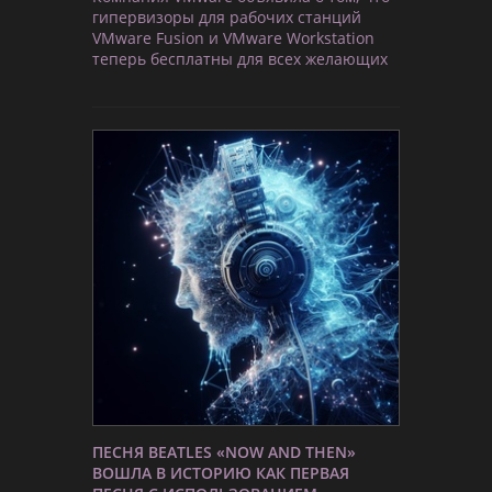
гипервизоры для рабочих станций
VMware Fusion и VMware Workstation
теперь бесплатны для всех желающих
ПЕСНЯ BEATLES «NOW AND THEN»
ВОШЛА В ИСТОРИЮ КАК ПЕРВАЯ