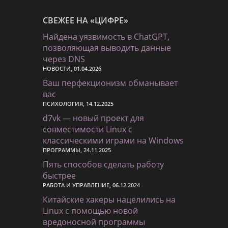
СВЕЖЕЕ НА «ЦИФРЕ»
Найдена уязвимость в ChatGPT,
позволяющая выводить данные
через DNS
НОВОСТИ, 01.04.2026
Ваш перфекционизм обманывает
вас
ПСИХОЛОГИЯ, 14.12.2025
d7vk — новый проект для
совместимости Linux с
классическими играми на Windows
ПРОГРАММЫ, 24.11.2025
Пять способов сделать работу
быстрее
РАБОТА И УПРАВЛЕНИЕ, 06.12.2024
Китайские хакеры нацелились на
Linux с помощью новой
вредоносной программы