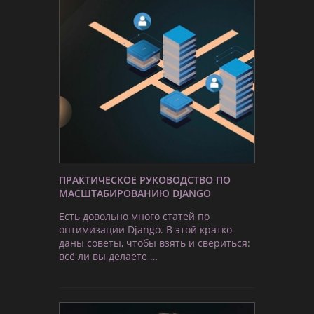
ПРАКТИЧЕСКОЕ РУКОВОДСТВО ПО
МАСШТАБИРОВАНИЮ DJANGO
Есть довольно много статей по
оптимизации Django. В этой кратко
даны советы, чтобы взять и свериться:
всё ли вы делаете …