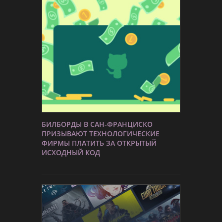
БИЛБОРДЫ В САН-ФРАНЦИСКО
ПРИЗЫВАЮТ ТЕХНОЛОГИЧЕСКИЕ
ФИРМЫ ПЛАТИТЬ ЗА ОТКРЫТЫЙ
ИСХОДНЫЙ КОД