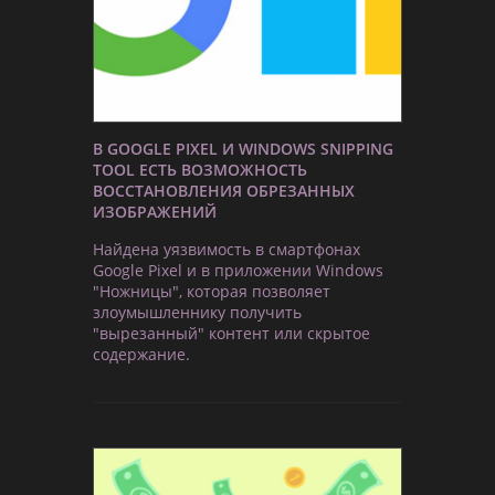
В GOOGLE PIXEL И WINDOWS SNIPPING
TOOL ЕСТЬ ВОЗМОЖНОСТЬ
ВОССТАНОВЛЕНИЯ ОБРЕЗАННЫХ
ИЗОБРАЖЕНИЙ
Найдена уязвимость в смартфонах
Google Pixel и в приложении Windows
"Ножницы", которая позволяет
злоумышленнику получить
"вырезанный" контент или скрытое
содержание.