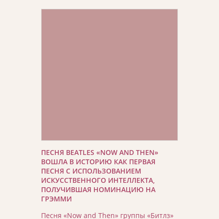
ПЕСНЯ BEATLES «NOW AND THEN»
ВОШЛА В ИСТОРИЮ КАК ПЕРВАЯ
ПЕСНЯ С ИСПОЛЬЗОВАНИЕМ
ИСКУССТВЕННОГО ИНТЕЛЛЕКТА,
ПОЛУЧИВШАЯ НОМИНАЦИЮ НА
ГРЭММИ
Песня «Now and Then» группы «Битлз»