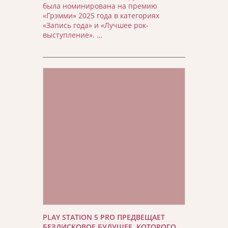
была номинирована на премию
«Грэмми» 2025 года в категориях
«Запись года» и «Лучшее рок-
выступление». …
PLAY STATION 5 PRO ПРЕДВЕЩАЕТ
БЕЗДИСКОВОЕ БУДУЩЕЕ, КОТОРОГО