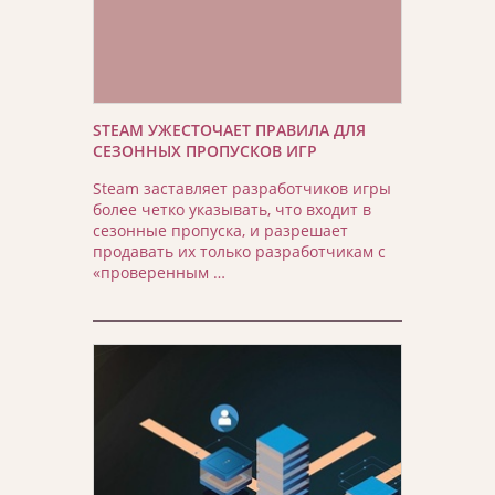
STEAM УЖЕСТОЧАЕТ ПРАВИЛА ДЛЯ
СЕЗОННЫХ ПРОПУСКОВ ИГР
Steam заставляет разработчиков игры
более четко указывать, что входит в
сезонные пропуска, и разрешает
продавать их только разработчикам с
«проверенным …