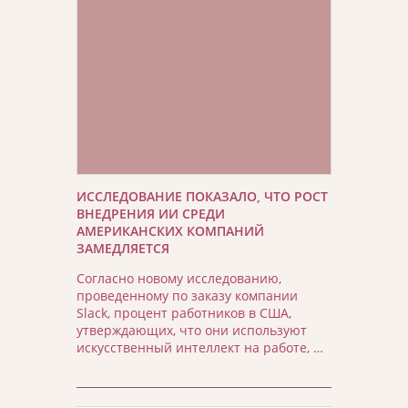
ИССЛЕДОВАНИЕ ПОКАЗАЛО, ЧТО РОСТ
ВНЕДРЕНИЯ ИИ СРЕДИ
АМЕРИКАНСКИХ КОМПАНИЙ
ЗАМЕДЛЯЕТСЯ
Согласно новому исследованию,
проведенному по заказу компании
Slack, процент работников в США,
утверждающих, что они используют
искусственный интеллект на работе, …