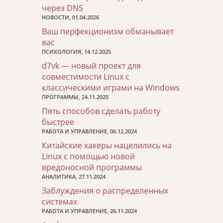
через DNS
НОВОСТИ, 01.04.2026
Ваш перфекционизм обманывает
вас
ПСИХОЛОГИЯ, 14.12.2025
d7vk — новый проект для
совместимости Linux с
классическими играми на Windows
ПРОГРАММЫ, 24.11.2025
Пять способов сделать работу
быстрее
РАБОТА И УПРАВЛЕНИЕ, 06.12.2024
Китайские хакеры нацелились на
Linux с помощью новой
вредоносной программы
АНАЛИТИКА, 27.11.2024
Заблуждения о распределенных
системах
РАБОТА И УПРАВЛЕНИЕ, 26.11.2024