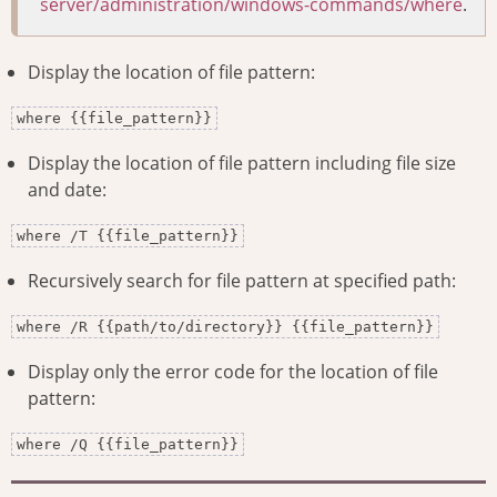
server/administration/windows-commands/where
.
Display the location of file pattern:
where {{file_pattern}}
Display the location of file pattern including file size
and date:
where /T {{file_pattern}}
Recursively search for file pattern at specified path:
where /R {{path/to/directory}} {{file_pattern}}
Display only the error code for the location of file
pattern:
where /Q {{file_pattern}}