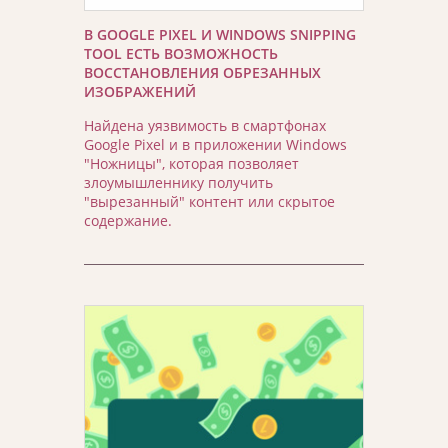
В GOOGLE PIXEL И WINDOWS SNIPPING
TOOL ЕСТЬ ВОЗМОЖНОСТЬ
ВОССТАНОВЛЕНИЯ ОБРЕЗАННЫХ
ИЗОБРАЖЕНИЙ
Найдена уязвимость в смартфонах
Google Pixel и в приложении Windows
"Ножницы", которая позволяет
злоумышленнику получить
"вырезанный" контент или скрытое
содержание.