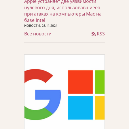
Apple устраняет две уязвимости
нулевого дня, использовавшиеся
при атаках на компьютеры Mac на
базе Intel
НОВОСТИ, 25.11.2024
Все новости
RSS