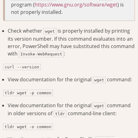
program (
https://www.gnu.org/software/wget
) is
not properly installed.
Check whether
is properly installed by printing
wget
its version number. If this command evaluates into an
error, PowerShell may have substituted this command
with
:
Invoke-WebRequest
curl --version
View documentation for the original
command:
wget
tldr wget -p common
View documentation for the original
command
wget
in older versions of
command-line client:
tldr
tldr wget -o common