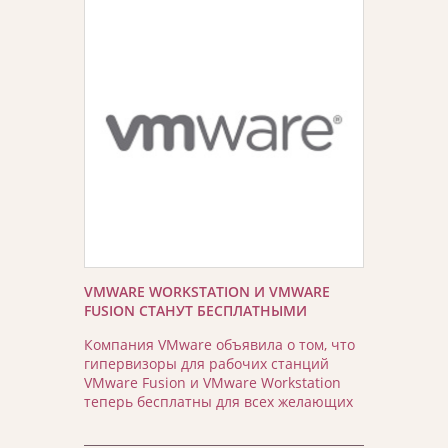
VMWARE WORKSTATION И VMWARE
FUSION СТАНУТ БЕСПЛАТНЫМИ
Компания VMware объявила о том, что
гипервизоры для рабочих станций
VMware Fusion и VMware Workstation
теперь бесплатны для всех желающих