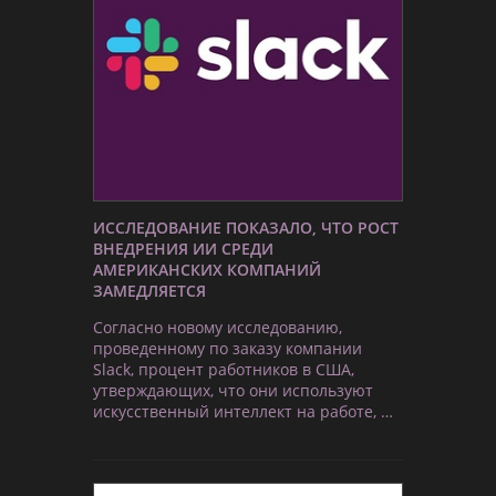
ИССЛЕДОВАНИЕ ПОКАЗАЛО, ЧТО РОСТ
ВНЕДРЕНИЯ ИИ СРЕДИ
АМЕРИКАНСКИХ КОМПАНИЙ
ЗАМЕДЛЯЕТСЯ
Согласно новому исследованию,
проведенному по заказу компании
Slack, процент работников в США,
утверждающих, что они используют
искусственный интеллект на работе, …