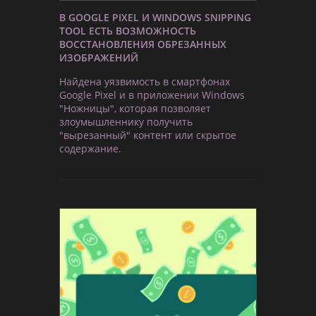
В GOOGLE PIXEL И WINDOWS SNIPPING
TOOL ЕСТЬ ВОЗМОЖНОСТЬ
ВОССТАНОВЛЕНИЯ ОБРЕЗАННЫХ
ИЗОБРАЖЕНИЙ
Найдена уязвимость в смартфонах
Google Pixel и в приложении Windows
"Ножницы", которая позволяет
злоумышленнику получить
"вырезанный" контент или скрытое
содержание.