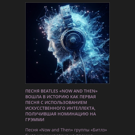
ПЕСНЯ BEATLES «NOW AND THEN»
ВОШЛА В ИСТОРИЮ КАК ПЕРВАЯ
ПЕСНЯ С ИСПОЛЬЗОВАНИЕМ
ИСКУССТВЕННОГО ИНТЕЛЛЕКТА,
ПОЛУЧИВШАЯ НОМИНАЦИЮ НА
ГРЭММИ
Песня «Now and Then» группы «Битлз»