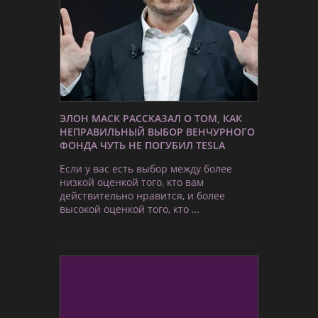
ЭЛОН МАСК РАССКАЗАЛ О ТОМ, КАК
НЕПРАВИЛЬНЫЙ ВЫБОР ВЕНЧУРНОГО
ФОНДА ЧУТЬ НЕ ПОГУБИЛ TESLA
Если у вас есть выбор между более
низкой оценкой того, кто вам
действительно нравится, и более
высокой оценкой того, кто …