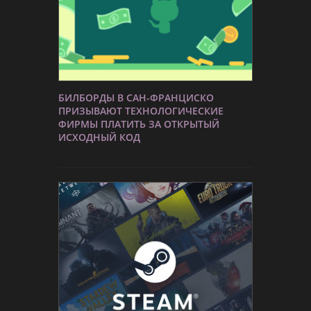
БИЛБОРДЫ В САН-ФРАНЦИСКО
ПРИЗЫВАЮТ ТЕХНОЛОГИЧЕСКИЕ
ФИРМЫ ПЛАТИТЬ ЗА ОТКРЫТЫЙ
ИСХОДНЫЙ КОД