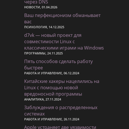
через DNS
НОВОСТИ, 01.04.2026
Ваш перфекционизм обманывает
вас
ПСИХОЛОГИЯ, 14.12.2025
d7vk — новый проект для
совместимости Linux с
классическими играми на Windows
ПРОГРАММЫ, 24.11.2025
Пять способов сделать работу
быстрее
РАБОТА И УПРАВЛЕНИЕ, 06.12.2024
Китайские хакеры нацелились на
Linux с помощью новой
вредоносной программы
АНАЛИТИКА, 27.11.2024
Заблуждения о распределенных
системах
РАБОТА И УПРАВЛЕНИЕ, 26.11.2024
Apple устраняет две уязвимости