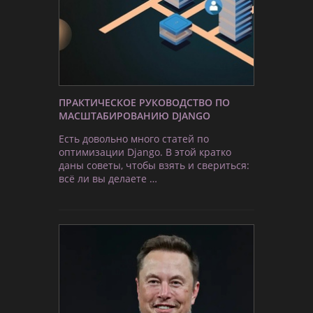
ПРАКТИЧЕСКОЕ РУКОВОДСТВО ПО
МАСШТАБИРОВАНИЮ DJANGO
Есть довольно много статей по
оптимизации Django. В этой кратко
даны советы, чтобы взять и свериться:
всё ли вы делаете …