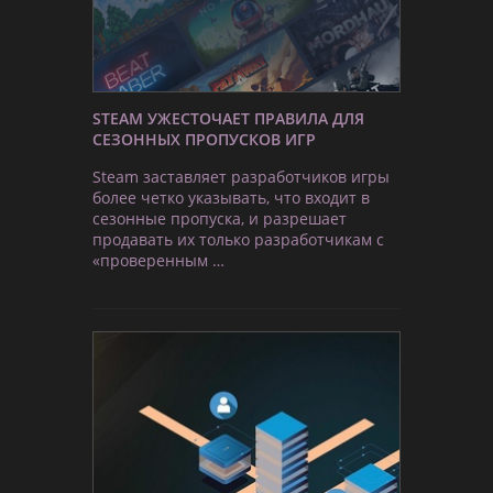
STEAM УЖЕСТОЧАЕТ ПРАВИЛА ДЛЯ
СЕЗОННЫХ ПРОПУСКОВ ИГР
Steam заставляет разработчиков игры
более четко указывать, что входит в
сезонные пропуска, и разрешает
продавать их только разработчикам с
«проверенным …