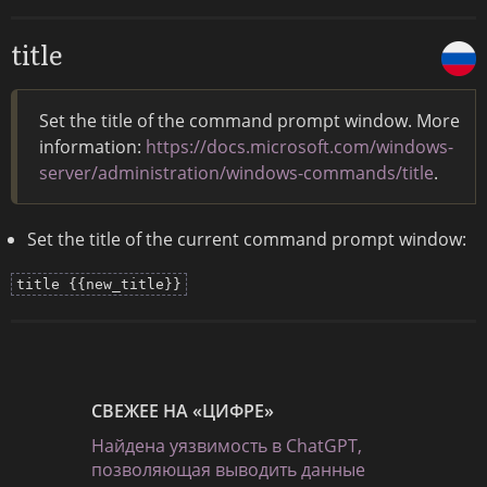
title
Set the title of the command prompt window. More
information:
https://docs.microsoft.com/windows-
server/administration/windows-commands/title
.
Set the title of the current command prompt window:
title {{new_title}}
СВЕЖЕЕ НА «ЦИФРЕ»
Найдена уязвимость в ChatGPT,
позволяющая выводить данные