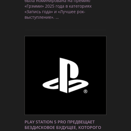
была номинирована на премию
«Грэмми» 2025 года в категориях
«Запись года» и «Лучшее рок-
выступление». …
PLAY STATION 5 PRO ПРЕДВЕЩАЕТ
БЕЗДИСКОВОЕ БУДУЩЕЕ, КОТОРОГО