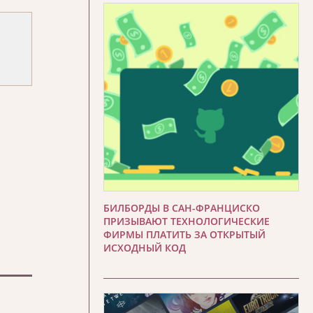
БИЛБОРДЫ В САН-ФРАНЦИСКО
ПРИЗЫВАЮТ ТЕХНОЛОГИЧЕСКИЕ
ФИРМЫ ПЛАТИТЬ ЗА ОТКРЫТЫЙ
ИСХОДНЫЙ КОД