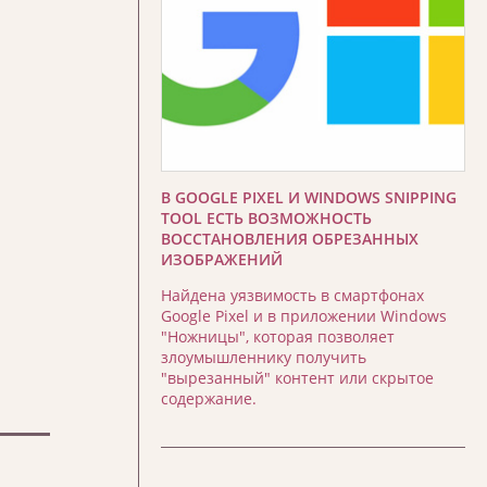
В GOOGLE PIXEL И WINDOWS SNIPPING
TOOL ЕСТЬ ВОЗМОЖНОСТЬ
ВОССТАНОВЛЕНИЯ ОБРЕЗАННЫХ
ИЗОБРАЖЕНИЙ
Найдена уязвимость в смартфонах
Google Pixel и в приложении Windows
"Ножницы", которая позволяет
злоумышленнику получить
"вырезанный" контент или скрытое
содержание.