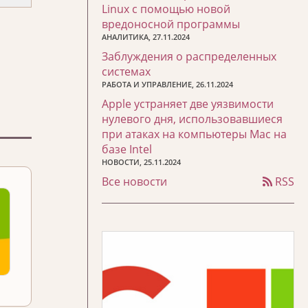
Linux с помощью новой
вредоносной программы
АНАЛИТИКА, 27.11.2024
Заблуждения о распределенных
системах
РАБОТА И УПРАВЛЕНИЕ, 26.11.2024
Apple устраняет две уязвимости
нулевого дня, использовавшиеся
при атаках на компьютеры Mac на
базе Intel
НОВОСТИ, 25.11.2024
Все новости
RSS