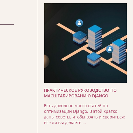
ПРАКТИЧЕСКОЕ РУКОВОДСТВО ПО
МАСШТАБИРОВАНИЮ DJANGO
Есть довольно много статей по
оптимизации Django. В этой кратко
даны советы, чтобы взять и свериться:
всё ли вы делаете …