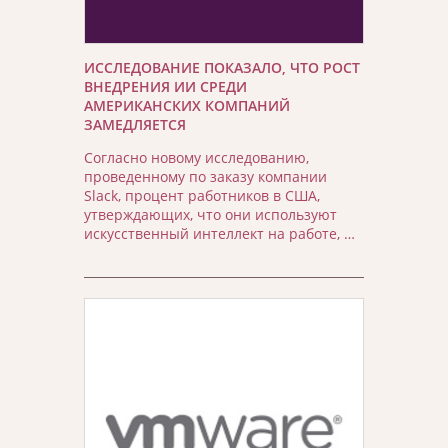
ИССЛЕДОВАНИЕ ПОКАЗАЛО, ЧТО РОСТ
ВНЕДРЕНИЯ ИИ СРЕДИ
АМЕРИКАНСКИХ КОМПАНИЙ
ЗАМЕДЛЯЕТСЯ
Согласно новому исследованию,
проведенному по заказу компании
Slack, процент работников в США,
утверждающих, что они используют
искусственный интеллект на работе, …