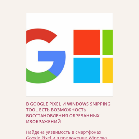
В GOOGLE PIXEL И WINDOWS SNIPPING
TOOL ЕСТЬ ВОЗМОЖНОСТЬ
ВОССТАНОВЛЕНИЯ ОБРЕЗАННЫХ
ИЗОБРАЖЕНИЙ
Найдена уязвимость в смартфонах
Google Pixel и в приложении Windows