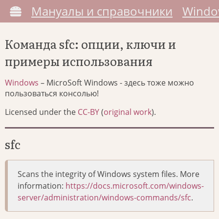
Мануалы и справочники
Windo
Команда sfc: опции, ключи и
примеры использования
Windows
– MicroSoft Windows - здесь тоже можно
пользоваться консолью!
Licensed under the
CC-BY
(
original work
).
sfc
Scans the integrity of Windows system files. More
information:
https://docs.microsoft.com/windows-
server/administration/windows-commands/sfc
.