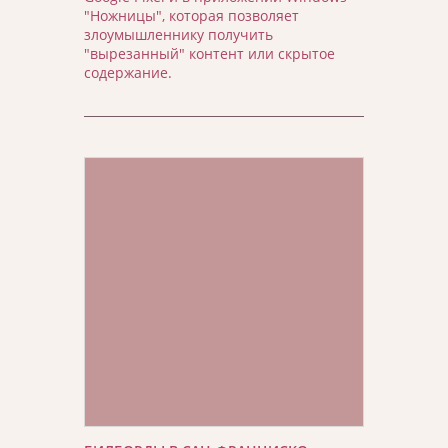
"Ножницы", которая позволяет
злоумышленнику получить
"вырезанный" контент или скрытое
содержание.