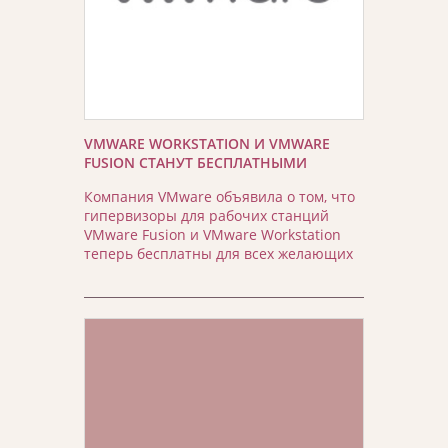
VMWARE WORKSTATION И VMWARE
FUSION СТАНУТ БЕСПЛАТНЫМИ
Компания VMware объявила о том, что
гипервизоры для рабочих станций
VMware Fusion и VMware Workstation
теперь бесплатны для всех желающих