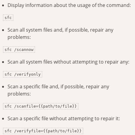
Display information about the usage of the command:
sfc
Scan all system files and, if possible, repair any
problems:
sfc /scannow
Scan all system files without attempting to repair any:
sfc /verifyonly
Scan a specific file and, if possible, repair any
problems:
sfc /scanfile={{path/to/file}}
Scan a specific file without attempting to repair it:
sfc /verifyfile={{path/to/file}}