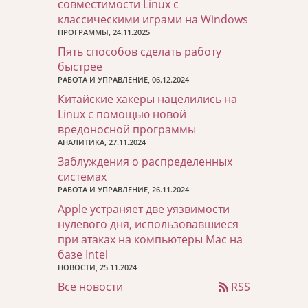
совместимости Linux с
классическими играми на Windows
ПРОГРАММЫ, 24.11.2025
Пять способов сделать работу
быстрее
РАБОТА И УПРАВЛЕНИЕ, 06.12.2024
Китайские хакеры нацелились на
Linux с помощью новой
вредоносной программы
АНАЛИТИКА, 27.11.2024
Заблуждения о распределенных
системах
РАБОТА И УПРАВЛЕНИЕ, 26.11.2024
Apple устраняет две уязвимости
нулевого дня, использовавшиеся
при атаках на компьютеры Mac на
базе Intel
НОВОСТИ, 25.11.2024
Все новости
RSS