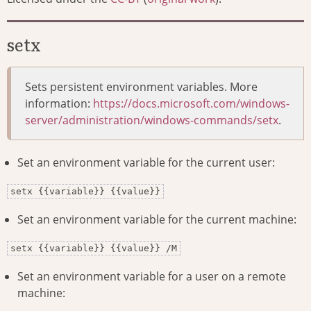
setx
Sets persistent environment variables. More
information:
https://docs.microsoft.com/windows-
server/administration/windows-commands/setx
.
Set an environment variable for the current user:
setx {{variable}} {{value}}
Set an environment variable for the current machine:
setx {{variable}} {{value}} /M
Set an environment variable for a user on a remote
machine: