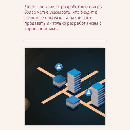
Steam заставляет разработчиков игры
более четко указывать, что входит в
сезонные пропуска, и разрешает
продавать их только разработчикам с
«проверенным …