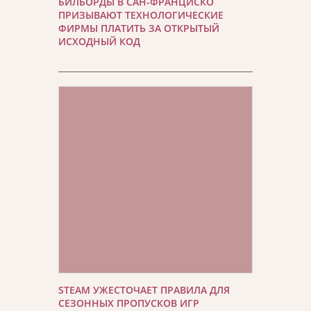
БИЛБОРДЫ В САН-ФРАНЦИСКО
ПРИЗЫВАЮТ ТЕХНОЛОГИЧЕСКИЕ
ФИРМЫ ПЛАТИТЬ ЗА ОТКРЫТЫЙ
ИСХОДНЫЙ КОД
STEAM УЖЕСТОЧАЕТ ПРАВИЛА ДЛЯ
СЕЗОННЫХ ПРОПУСКОВ ИГР