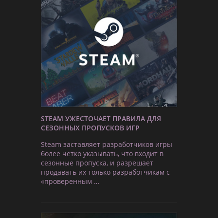
STEAM УЖЕСТОЧАЕТ ПРАВИЛА ДЛЯ
СЕЗОННЫХ ПРОПУСКОВ ИГР
Steam заставляет разработчиков игры
более четко указывать, что входит в
сезонные пропуска, и разрешает
продавать их только разработчикам с
«проверенным …