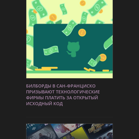
БИЛБОРДЫ В САН-ФРАНЦИСКО
ПРИЗЫВАЮТ ТЕХНОЛОГИЧЕСКИЕ
ФИРМЫ ПЛАТИТЬ ЗА ОТКРЫТЫЙ
ИСХОДНЫЙ КОД