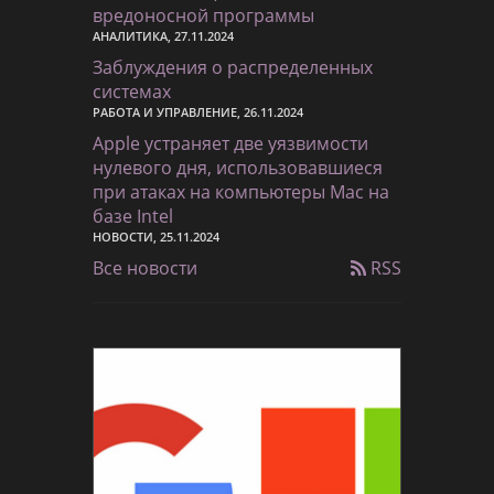
вредоносной программы
АНАЛИТИКА, 27.11.2024
Заблуждения о распределенных
системах
РАБОТА И УПРАВЛЕНИЕ, 26.11.2024
Apple устраняет две уязвимости
нулевого дня, использовавшиеся
при атаках на компьютеры Mac на
базе Intel
НОВОСТИ, 25.11.2024
Все новости
RSS