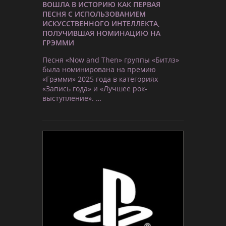
ВОШЛА В ИСТОРИЮ КАК ПЕРВАЯ
ПЕСНЯ С ИСПОЛЬЗОВАНИЕМ
ИСКУССТВЕННОГО ИНТЕЛЛЕКТА,
ПОЛУЧИВШАЯ НОМИНАЦИЮ НА
ГРЭММИ
Песня «Now and Then» группы «Битлз»
была номинирована на премию
«Грэмми» 2025 года в категориях
«Запись года» и «Лучшее рок-
выступление». …