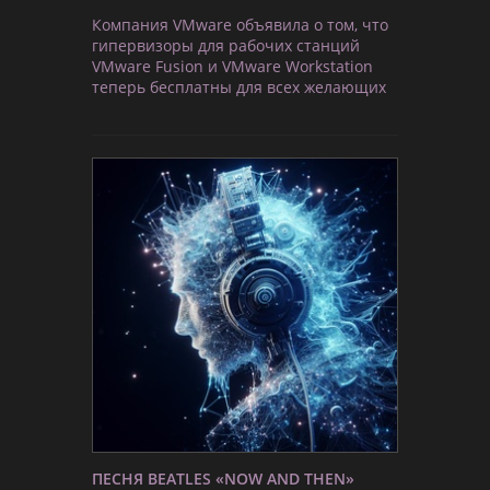
Компания VMware объявила о том, что
гипервизоры для рабочих станций
VMware Fusion и VMware Workstation
теперь бесплатны для всех желающих
ПЕСНЯ BEATLES «NOW AND THEN»