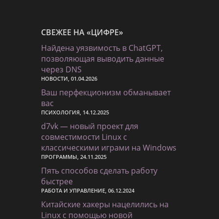
СВЕЖЕЕ НА «ЦИФРЕ»
Найдена уязвимость в ChatGPT,
позволяющая выводить данные
через DNS
НОВОСТИ, 01.04.2026
Ваш перфекционизм обманывает
вас
ПСИХОЛОГИЯ, 14.12.2025
d7vk — новый проект для
совместимости Linux с
классическими играми на Windows
ПРОГРАММЫ, 24.11.2025
Пять способов сделать работу
быстрее
РАБОТА И УПРАВЛЕНИЕ, 06.12.2024
Китайские хакеры нацелились на
Linux с помощью новой