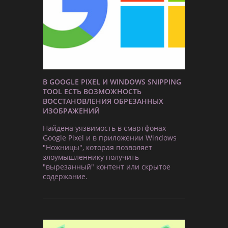
В GOOGLE PIXEL И WINDOWS SNIPPING
TOOL ЕСТЬ ВОЗМОЖНОСТЬ
ВОССТАНОВЛЕНИЯ ОБРЕЗАННЫХ
ИЗОБРАЖЕНИЙ
Найдена уязвимость в смартфонах
Google Pixel и в приложении Windows
"Ножницы", которая позволяет
злоумышленнику получить
"вырезанный" контент или скрытое
содержание.