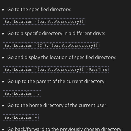
Go to the specified directory:
Set-Location {{path\to\directory}}
Go to a specific directory in a different drive:
Set-Location {{C}}:{{path\to\directory}}
Go and display the location of specified directory:
Set-Location {{path\to\directory}} -PassThru
Go up to the parent of the current directory:
Set-Location ..
Go to the home directory of the current user:
Set-Location ~
Go back/forward to the previously chosen directory: