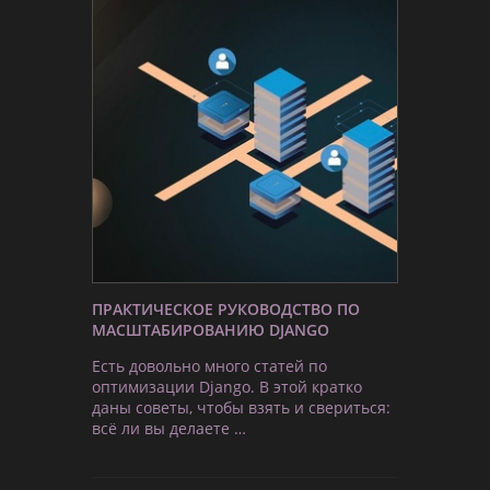
ПРАКТИЧЕСКОЕ РУКОВОДСТВО ПО
МАСШТАБИРОВАНИЮ DJANGO
Есть довольно много статей по
оптимизации Django. В этой кратко
даны советы, чтобы взять и свериться:
всё ли вы делаете …