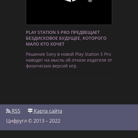
PLAY STATION 5 PRO ПРЕДВЕЩАЕТ
БЕЗДИСКОВОЕ БУДУЩЕЕ, КОТОРОГО
МАЛО КТО ХОЧЕТ
Решения Sony в новой Play Station 5 Pro
наводят на мысль об отказе издателя от
физических версий игр.
RSS
Карта сайта
Цифругл © 2013 – 2022