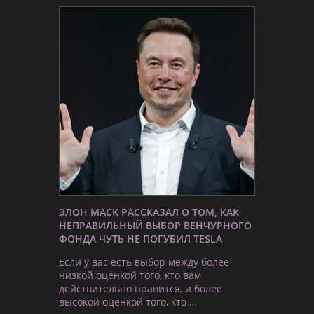
ЭЛОН МАСК РАССКАЗАЛ О ТОМ, КАК
НЕПРАВИЛЬНЫЙ ВЫБОР ВЕНЧУРНОГО
ФОНДА ЧУТЬ НЕ ПОГУБИЛ TESLA
Если у вас есть выбор между более
низкой оценкой того, кто вам
действительно нравится, и более
высокой оценкой того, кто …