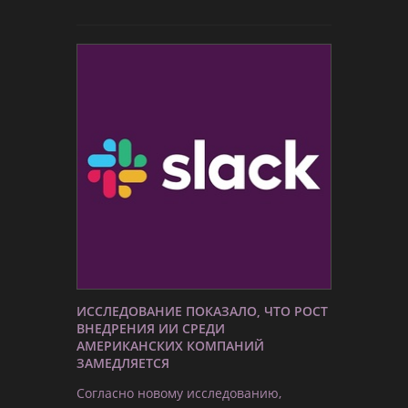
ИССЛЕДОВАНИЕ ПОКАЗАЛО, ЧТО РОСТ
ВНЕДРЕНИЯ ИИ СРЕДИ
АМЕРИКАНСКИХ КОМПАНИЙ
ЗАМЕДЛЯЕТСЯ
Согласно новому исследованию,