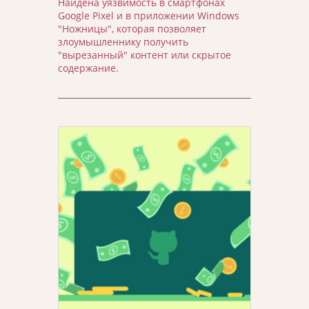
Найдена уязвимость в смартфонах
Google Pixel и в приложении Windows
"Ножницы", которая позволяет
злоумышленнику получить
"вырезанный" контент или скрытое
содержание.