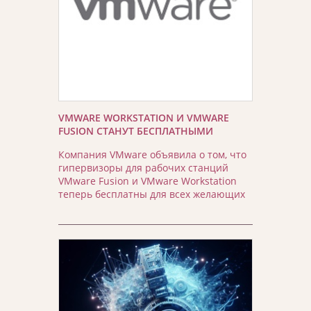
VMWARE WORKSTATION И VMWARE
FUSION СТАНУТ БЕСПЛАТНЫМИ
Компания VMware объявила о том, что
гипервизоры для рабочих станций
VMware Fusion и VMware Workstation
теперь бесплатны для всех желающих