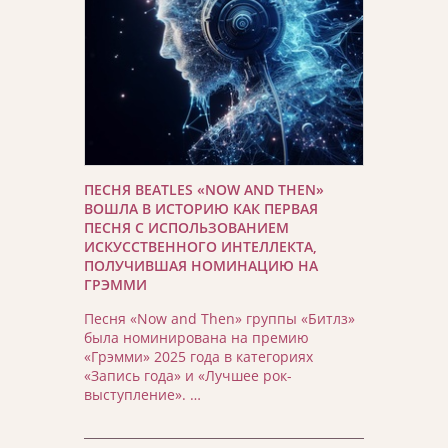
ПЕСНЯ BEATLES «NOW AND THEN»
ВОШЛА В ИСТОРИЮ КАК ПЕРВАЯ
ПЕСНЯ С ИСПОЛЬЗОВАНИЕМ
ИСКУССТВЕННОГО ИНТЕЛЛЕКТА,
ПОЛУЧИВШАЯ НОМИНАЦИЮ НА
ГРЭММИ
Песня «Now and Then» группы «Битлз»
была номинирована на премию
«Грэмми» 2025 года в категориях
«Запись года» и «Лучшее рок-
выступление». …