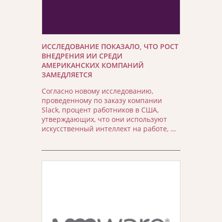
ИССЛЕДОВАНИЕ ПОКАЗАЛО, ЧТО РОСТ
ВНЕДРЕНИЯ ИИ СРЕДИ
АМЕРИКАНСКИХ КОМПАНИЙ
ЗАМЕДЛЯЕТСЯ
Согласно новому исследованию,
проведенному по заказу компании
Slack, процент работников в США,
утверждающих, что они используют
искусственный интеллект на работе, …