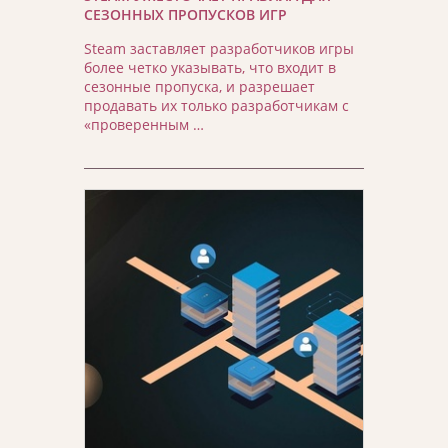
СЕЗОННЫХ ПРОПУСКОВ ИГР
Steam заставляет разработчиков игры
более четко указывать, что входит в
сезонные пропуска, и разрешает
продавать их только разработчикам с
«проверенным …