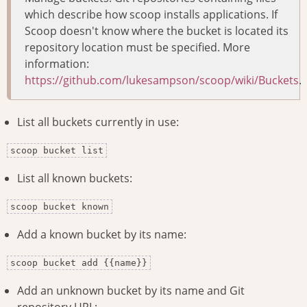
which describe how scoop installs applications. If
Scoop doesn't know where the bucket is located its
repository location must be specified. More
information:
https://github.com/lukesampson/scoop/wiki/Buckets
.
List all buckets currently in use:
scoop bucket list
List all known buckets:
scoop bucket known
Add a known bucket by its name:
scoop bucket add {{name}}
Add an unknown bucket by its name and Git