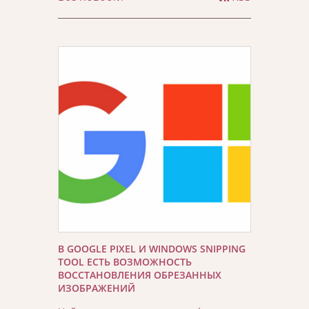
В GOOGLE PIXEL И WINDOWS SNIPPING
TOOL ЕСТЬ ВОЗМОЖНОСТЬ
ВОССТАНОВЛЕНИЯ ОБРЕЗАННЫХ
ИЗОБРАЖЕНИЙ