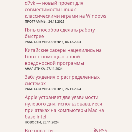
d7vk — новый проект для
совместимости Linux с
классическими играми на Windows
ПРОГРАММЫ, 24.11.2025
Пять способов сделать работу
быстрее
РАБОТА И УПРАВЛЕНИЕ, 06.12.2024
Китайские хакеры нацелились на
Linux с помощью новой
вредоносной программы
АНАЛИТИКА, 27.11.2024
Заблуждения о распределенных
системах
РАБОТА И УПРАВЛЕНИЕ, 26.11.2024
Apple устраняет две уязвимости
нулевого дня, использовавшиеся
при атаках на компьютеры Mac на
базе Intel
НОВОСТИ, 25.11.2024
Все новости
RSS