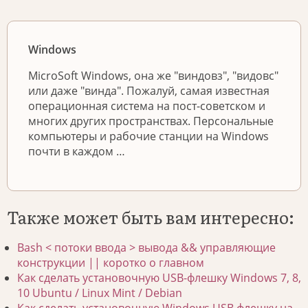
Windows
MicroSoft Windows, она же "виндовз", "видовс"
или даже "винда". Пожалуй, самая известная
операционная система на пост-советском и
многих других пространствах. Персональные
компьютеры и рабочие станции на Windows
почти в каждом …
Также может быть вам интересно:
Bash < потоки ввода > вывода && управляющие
конструкции || коротко о главном
Как сделать установочную USB-флешку Windows 7, 8,
10 Ubuntu / Linux Mint / Debian