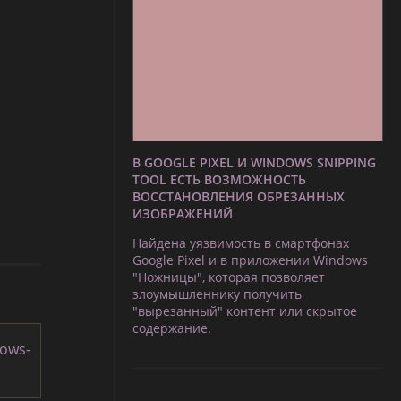
В GOOGLE PIXEL И WINDOWS SNIPPING
TOOL ЕСТЬ ВОЗМОЖНОСТЬ
ВОССТАНОВЛЕНИЯ ОБРЕЗАННЫХ
ИЗОБРАЖЕНИЙ
Найдена уязвимость в смартфонах
Google Pixel и в приложении Windows
"Ножницы", которая позволяет
злоумышленнику получить
"вырезанный" контент или скрытое
содержание.
dows-