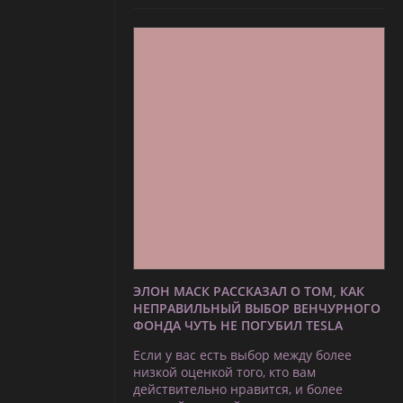
ЭЛОН МАСК РАССКАЗАЛ О ТОМ, КАК
НЕПРАВИЛЬНЫЙ ВЫБОР ВЕНЧУРНОГО
ФОНДА ЧУТЬ НЕ ПОГУБИЛ TESLA
Если у вас есть выбор между более
низкой оценкой того, кто вам
действительно нравится, и более