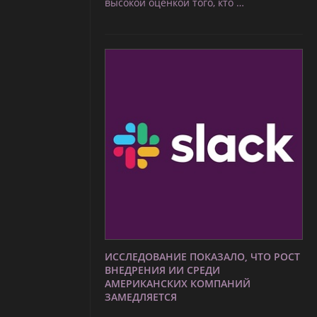
высокой оценкой того, кто …
ИССЛЕДОВАНИЕ ПОКАЗАЛО, ЧТО РОСТ
ВНЕДРЕНИЯ ИИ СРЕДИ
АМЕРИКАНСКИХ КОМПАНИЙ
ЗАМЕДЛЯЕТСЯ