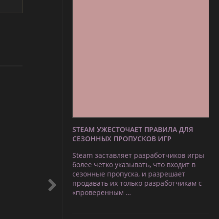
STEAM УЖЕСТОЧАЕТ ПРАВИЛА ДЛЯ
СЕЗОННЫХ ПРОПУСКОВ ИГР
Steam заставляет разработчиков игры
более четко указывать, что входит в
сезонные пропуска, и разрешает
продавать их только разработчикам с
«проверенным …