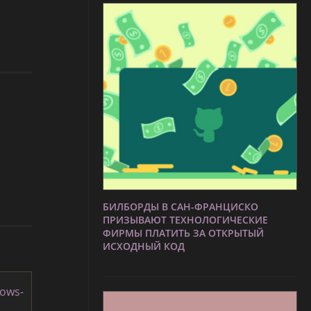
БИЛБОРДЫ В САН-ФРАНЦИСКО
ПРИЗЫВАЮТ ТЕХНОЛОГИЧЕСКИЕ
ФИРМЫ ПЛАТИТЬ ЗА ОТКРЫТЫЙ
ИСХОДНЫЙ КОД
dows-