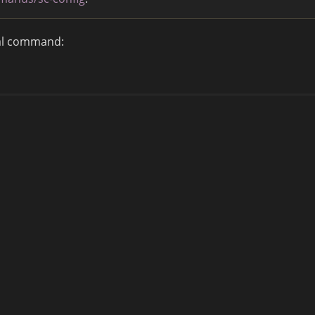
nal command: