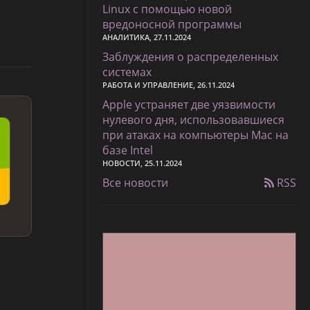
Linux с помощью новой
вредоносной программы
АНАЛИТИКА, 27.11.2024
Заблуждения о распределенных
системах
РАБОТА И УПРАВЛЕНИЕ, 26.11.2024
Apple устраняет две уязвимости
нулевого дня, использовавшиеся
при атаках на компьютеры Mac на
базе Intel
НОВОСТИ, 25.11.2024
Все новости
RSS