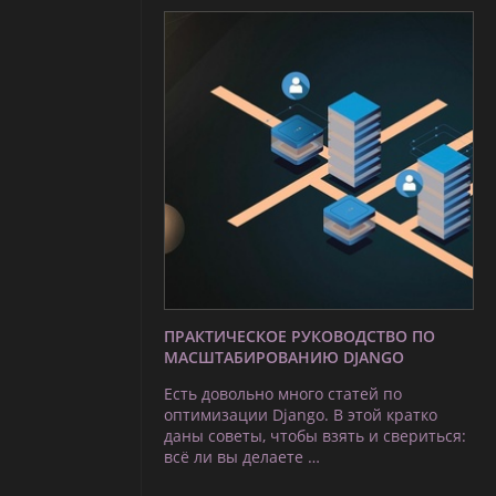
ПРАКТИЧЕСКОЕ РУКОВОДСТВО ПО
МАСШТАБИРОВАНИЮ DJANGO
Есть довольно много статей по
оптимизации Django. В этой кратко
даны советы, чтобы взять и свериться:
всё ли вы делаете …