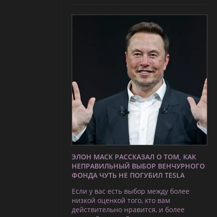
ЭЛОН МАСК РАССКАЗАЛ О ТОМ, КАК
НЕПРАВИЛЬНЫЙ ВЫБОР ВЕНЧУРНОГО
ФОНДА ЧУТЬ НЕ ПОГУБИЛ TESLA
Если у вас есть выбор между более
низкой оценкой того, кто вам
действительно нравится, и более