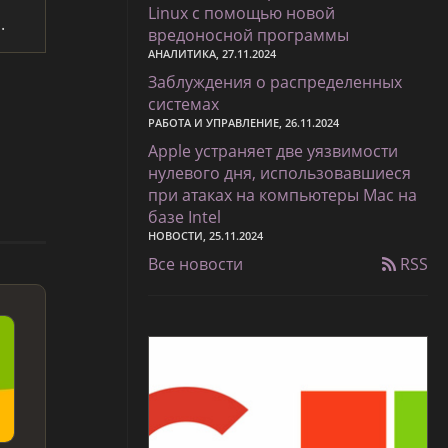
Linux с помощью новой
n
.
вредоносной программы
АНАЛИТИКА, 27.11.2024
Заблуждения о распределенных
системах
РАБОТА И УПРАВЛЕНИЕ, 26.11.2024
Apple устраняет две уязвимости
нулевого дня, использовавшиеся
при атаках на компьютеры Mac на
базе Intel
НОВОСТИ, 25.11.2024
Все новости
RSS