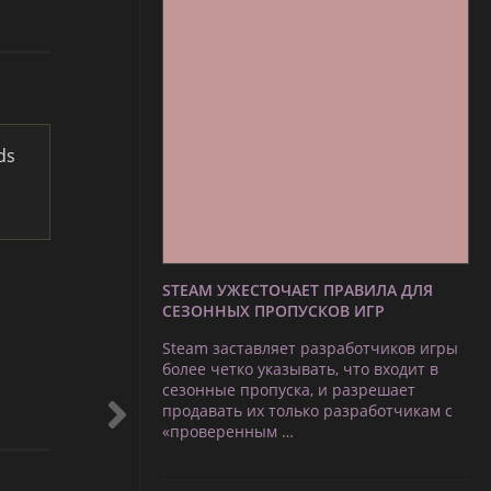
ds
STEAM УЖЕСТОЧАЕТ ПРАВИЛА ДЛЯ
СЕЗОННЫХ ПРОПУСКОВ ИГР
Steam заставляет разработчиков игры
более четко указывать, что входит в
сезонные пропуска, и разрешает
продавать их только разработчикам с
«проверенным …