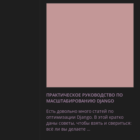
ПРАКТИЧЕСКОЕ РУКОВОДСТВО ПО
МАСШТАБИРОВАНИЮ DJANGO
Есть довольно много статей по
оптимизации Django. В этой кратко
даны советы, чтобы взять и свериться:
всё ли вы делаете …