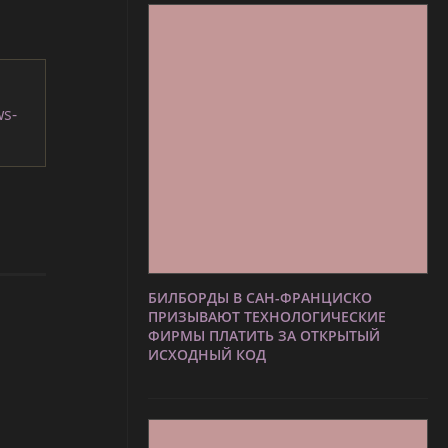
ws-
БИЛБОРДЫ В САН-ФРАНЦИСКО
ПРИЗЫВАЮТ ТЕХНОЛОГИЧЕСКИЕ
ФИРМЫ ПЛАТИТЬ ЗА ОТКРЫТЫЙ
ИСХОДНЫЙ КОД