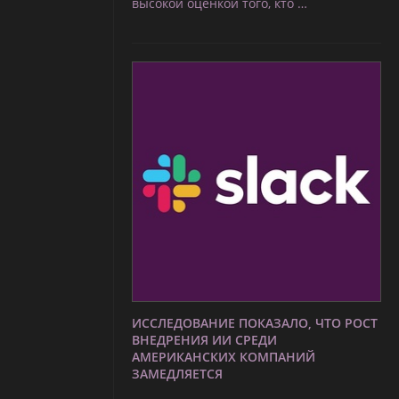
высокой оценкой того, кто …
ИССЛЕДОВАНИЕ ПОКАЗАЛО, ЧТО РОСТ
ВНЕДРЕНИЯ ИИ СРЕДИ
АМЕРИКАНСКИХ КОМПАНИЙ
ЗАМЕДЛЯЕТСЯ