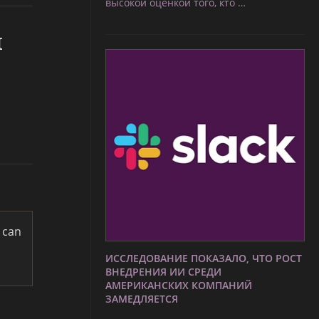
высокой оценкой того, кто …
ы
 can
ИССЛЕДОВАНИЕ ПОКАЗАЛО, ЧТО РОСТ
ВНЕДРЕНИЯ ИИ СРЕДИ
АМЕРИКАНСКИХ КОМПАНИЙ
ЗАМЕДЛЯЕТСЯ