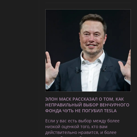
ЭЛОН МАСК РАССКАЗАЛ О ТОМ, КАК
НЕПРАВИЛЬНЫЙ ВЫБОР ВЕНЧУРНОГО
ФОНДА ЧУТЬ НЕ ПОГУБИЛ TESLA
Если у вас есть выбор между более
низкой оценкой того, кто вам
действительно нравится, и более