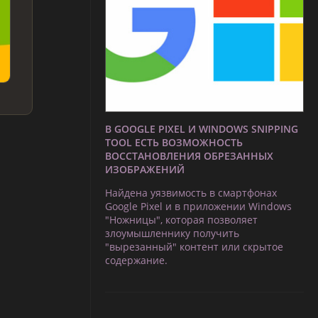
В GOOGLE PIXEL И WINDOWS SNIPPING
TOOL ЕСТЬ ВОЗМОЖНОСТЬ
ВОССТАНОВЛЕНИЯ ОБРЕЗАННЫХ
ИЗОБРАЖЕНИЙ
Найдена уязвимость в смартфонах
Google Pixel и в приложении Windows
"Ножницы", которая позволяет
злоумышленнику получить
"вырезанный" контент или скрытое
содержание.