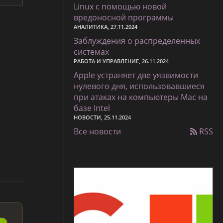
Linux с помощью новой
вредоносной программы
АНАЛИТИКА, 27.11.2024
Заблуждения о распределенных
системах
РАБОТА И УПРАВЛЕНИЕ, 26.11.2024
Apple устраняет две уязвимости
нулевого дня, использовавшиеся
при атаках на компьютеры Mac на
базе Intel
НОВОСТИ, 25.11.2024
Все новости
RSS