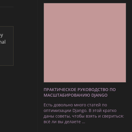
by
nal
ПРАКТИЧЕСКОЕ РУКОВОДСТВО ПО
МАСШТАБИРОВАНИЮ DJANGO
Есть довольно много статей по
оптимизации Django. В этой кратко
даны советы, чтобы взять и свериться:
всё ли вы делаете …