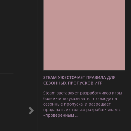
STEAM УЖЕСТОЧАЕТ ПРАВИЛА ДЛЯ
СЕЗОННЫХ ПРОПУСКОВ ИГР
Steam заставляет разработчиков игры
более четко указывать, что входит в
сезонные пропуска, и разрешает
продавать их только разработчикам с
«проверенным …