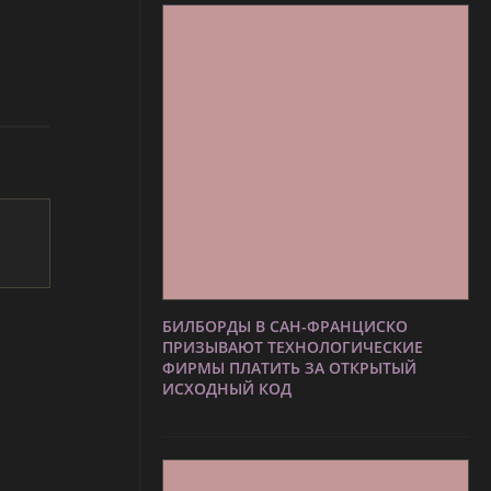
БИЛБОРДЫ В САН-ФРАНЦИСКО
ПРИЗЫВАЮТ ТЕХНОЛОГИЧЕСКИЕ
ФИРМЫ ПЛАТИТЬ ЗА ОТКРЫТЫЙ
ИСХОДНЫЙ КОД