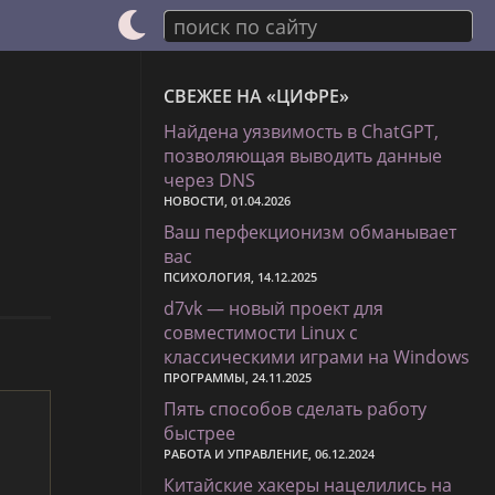
поиск по сайту
СВЕЖЕЕ НА «ЦИФРЕ»
Найдена уязвимость в ChatGPT,
позволяющая выводить данные
через DNS
НОВОСТИ, 01.04.2026
Ваш перфекционизм обманывает
вас
ПСИХОЛОГИЯ, 14.12.2025
d7vk — новый проект для
совместимости Linux с
классическими играми на Windows
ПРОГРАММЫ, 24.11.2025
Пять способов сделать работу
быстрее
РАБОТА И УПРАВЛЕНИЕ, 06.12.2024
Китайские хакеры нацелились на