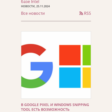
базе Intel
НОВОСТИ, 25.11.2024
Все новости
RSS
В GOOGLE PIXEL И WINDOWS SNIPPING
TOOL ЕСТЬ ВОЗМОЖНОСТЬ