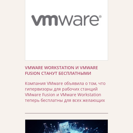
VMWARE WORKSTATION И VMWARE
FUSION СТАНУТ БЕСПЛАТНЫМИ
Компания VMware объявила о том, что
гипервизоры для рабочих станций
VMware Fusion и VMware Workstation
теперь бесплатны для всех желающих