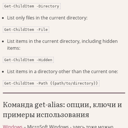
Get-ChildItem -Directory
List only files in the current directory:
Get-ChildItem -File
List items in the current directory, including hidden
items:
Get-ChildItem -Hidden
List items in a directory other than the current one:
Get-ChildItem -Path {{path/to/directory}}
Команда get-alias: опции, ключи и
примеры использования
Windows
– MicroSoft Windows - здесь тоже можно