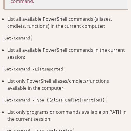
command
.
List all available PowerShell commands (aliases,
cmdlets, functions) in the current computer:
Get-Command
List all available PowerShell commands in the current
session:
Get-Command -ListImported
List only PowerShell aliases/cmdlets/functions
available in the computer:
Get-Command -Type {{Alias|Cmdlet|Function}}
List only programs or commands available on PATH in
the current session: