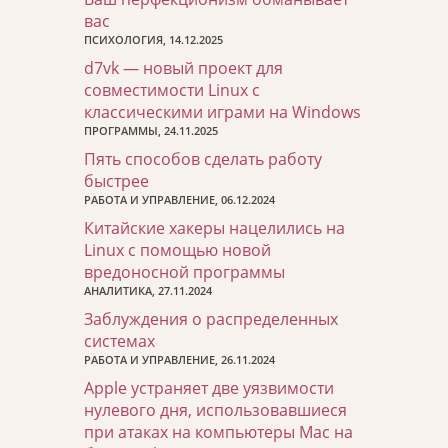
вас
ПСИХОЛОГИЯ, 14.12.2025
d7vk — новый проект для
совместимости Linux с
классическими играми на Windows
ПРОГРАММЫ, 24.11.2025
Пять способов сделать работу
быстрее
РАБОТА И УПРАВЛЕНИЕ, 06.12.2024
Китайские хакеры нацелились на
Linux с помощью новой
вредоносной программы
АНАЛИТИКА, 27.11.2024
Заблуждения о распределенных
системах
РАБОТА И УПРАВЛЕНИЕ, 26.11.2024
Apple устраняет две уязвимости
нулевого дня, использовавшиеся
при атаках на компьютеры Mac на