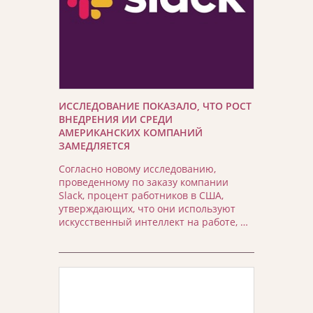
ИССЛЕДОВАНИЕ ПОКАЗАЛО, ЧТО РОСТ
ВНЕДРЕНИЯ ИИ СРЕДИ
АМЕРИКАНСКИХ КОМПАНИЙ
ЗАМЕДЛЯЕТСЯ
Согласно новому исследованию,
проведенному по заказу компании
Slack, процент работников в США,
утверждающих, что они используют
искусственный интеллект на работе, …