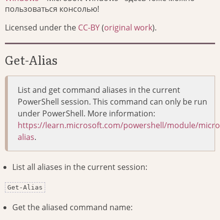
пользоваться консолью!
Licensed under the
CC-BY
(
original work
).
Get-Alias
List and get command aliases in the current
PowerShell session. This command can only be run
under PowerShell. More information:
https://learn.microsoft.com/powershell/module/microso
alias
.
List all aliases in the current session:
Get-Alias
Get the aliased command name: