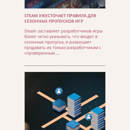
STEAM УЖЕСТОЧАЕТ ПРАВИЛА ДЛЯ
СЕЗОННЫХ ПРОПУСКОВ ИГР
Steam заставляет разработчиков игры
более четко указывать, что входит в
сезонные пропуска, и разрешает
продавать их только разработчикам с
«проверенным …