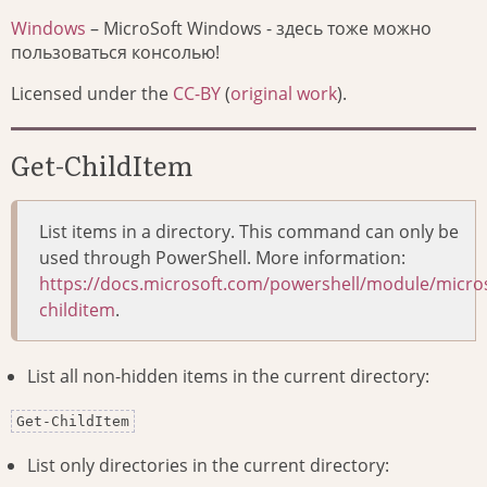
Windows
– MicroSoft Windows - здесь тоже можно
пользоваться консолью!
Licensed under the
CC-BY
(
original work
).
Get-ChildItem
List items in a directory. This command can only be
used through PowerShell. More information:
https://docs.microsoft.com/powershell/module/micro
childitem
.
List all non-hidden items in the current directory:
Get-ChildItem
List only directories in the current directory: