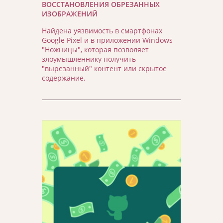
ВОССТАНОВЛЕНИЯ ОБРЕЗАННЫХ
ИЗОБРАЖЕНИЙ
Найдена уязвимость в смартфонах
Google Pixel и в приложении Windows
"Ножницы", которая позволяет
злоумышленнику получить
"вырезанный" контент или скрытое
содержание.