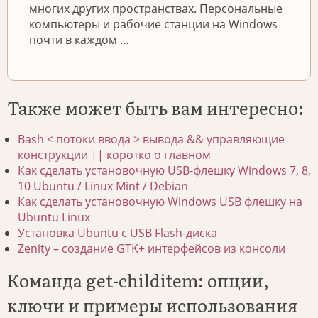
многих других пространствах. Персональные
компьютеры и рабочие станции на Windows
почти в каждом …
Также может быть вам интересно:
Bash < потоки ввода > вывода && управляющие
конструкции || коротко о главном
Как сделать установочную USB-флешку Windows 7, 8,
10 Ubuntu / Linux Mint / Debian
Как сделать установочную Windows USB флешку на
Ubuntu Linux
Установка Ubuntu с USB Flash-диска
Zenity – создание GTK+ интерфейсов из консоли
Команда get-childitem: опции,
ключи и примеры использования