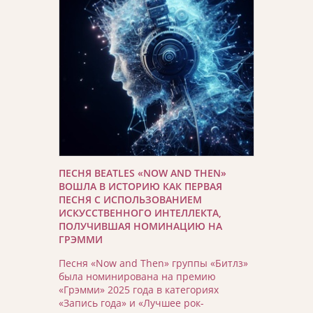
ПЕСНЯ BEATLES «NOW AND THEN»
ВОШЛА В ИСТОРИЮ КАК ПЕРВАЯ
ПЕСНЯ С ИСПОЛЬЗОВАНИЕМ
ИСКУССТВЕННОГО ИНТЕЛЛЕКТА,
ПОЛУЧИВШАЯ НОМИНАЦИЮ НА
ГРЭММИ
Песня «Now and Then» группы «Битлз»
была номинирована на премию
«Грэмми» 2025 года в категориях
«Запись года» и «Лучшее рок-