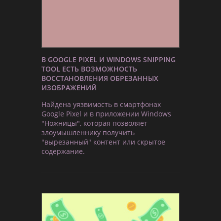
В GOOGLE PIXEL И WINDOWS SNIPPING
TOOL ЕСТЬ ВОЗМОЖНОСТЬ
ВОССТАНОВЛЕНИЯ ОБРЕЗАННЫХ
ИЗОБРАЖЕНИЙ
Найдена уязвимость в смартфонах
Google Pixel и в приложении Windows
"Ножницы", которая позволяет
злоумышленнику получить
"вырезанный" контент или скрытое
содержание.