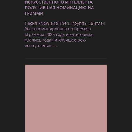
ИСКУССТВЕННОГО ИНТЕЛЛЕКТА,
ПОЛУЧИВШАЯ НОМИНАЦИЮ НА
ГРЭММИ
Песня «Now and Then» группы «Битлз»
была номинирована на премию
«Грэмми» 2025 года в категориях
«Запись года» и «Лучшее рок-
выступление». …