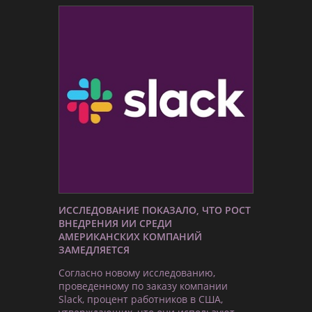
ИССЛЕДОВАНИЕ ПОКАЗАЛО, ЧТО РОСТ
ВНЕДРЕНИЯ ИИ СРЕДИ
АМЕРИКАНСКИХ КОМПАНИЙ
ЗАМЕДЛЯЕТСЯ
Согласно новому исследованию,
проведенному по заказу компании
Slack, процент работников в США,