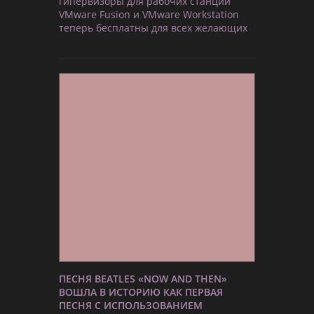
гипервизоры для рабочих станций
VMware Fusion и VMware Workstation
теперь бесплатны для всех желающих
ПЕСНЯ BEATLES «NOW AND THEN»
ВОШЛА В ИСТОРИЮ КАК ПЕРВАЯ
ПЕСНЯ С ИСПОЛЬЗОВАНИЕМ