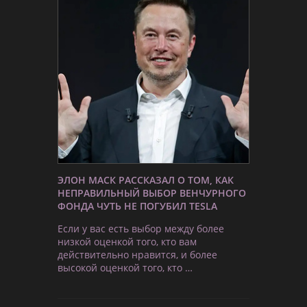
ЭЛОН МАСК РАССКАЗАЛ О ТОМ, КАК
НЕПРАВИЛЬНЫЙ ВЫБОР ВЕНЧУРНОГО
ФОНДА ЧУТЬ НЕ ПОГУБИЛ TESLA
Если у вас есть выбор между более
низкой оценкой того, кто вам
действительно нравится, и более
высокой оценкой того, кто …