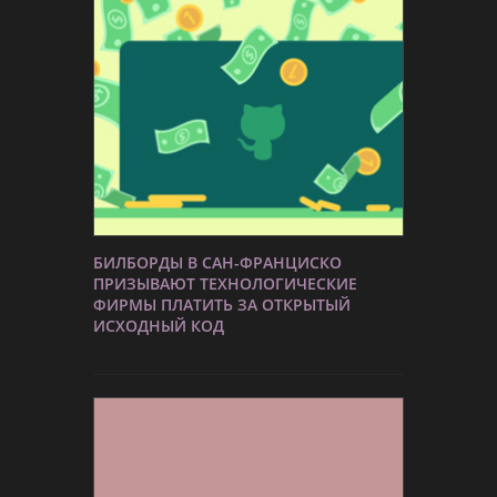
БИЛБОРДЫ В САН-ФРАНЦИСКО
ПРИЗЫВАЮТ ТЕХНОЛОГИЧЕСКИЕ
ФИРМЫ ПЛАТИТЬ ЗА ОТКРЫТЫЙ
ИСХОДНЫЙ КОД