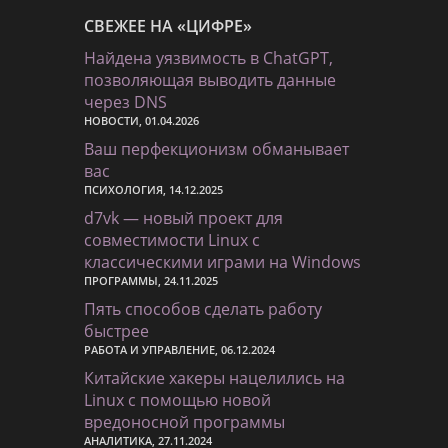
СВЕЖЕЕ НА «ЦИФРЕ»
Найдена уязвимость в ChatGPT,
позволяющая выводить данные
через DNS
НОВОСТИ, 01.04.2026
Ваш перфекционизм обманывает
вас
ПСИХОЛОГИЯ, 14.12.2025
d7vk — новый проект для
совместимости Linux с
классическими играми на Windows
ПРОГРАММЫ, 24.11.2025
Пять способов сделать работу
быстрее
РАБОТА И УПРАВЛЕНИЕ, 06.12.2024
Китайские хакеры нацелились на
Linux с помощью новой
вредоносной программы
АНАЛИТИКА, 27.11.2024