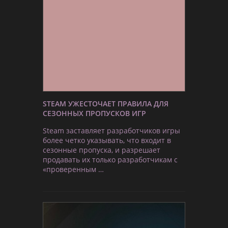
STEAM УЖЕСТОЧАЕТ ПРАВИЛА ДЛЯ
СЕЗОННЫХ ПРОПУСКОВ ИГР
Steam заставляет разработчиков игры
более четко указывать, что входит в
сезонные пропуска, и разрешает
продавать их только разработчикам с
«проверенным …