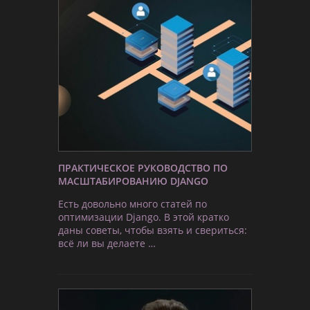
ПРАКТИЧЕСКОЕ РУКОВОДСТВО ПО
МАСШТАБИРОВАНИЮ DJANGO
Есть довольно много статей по
оптимизации Django. В этой кратко
даны советы, чтобы взять и свериться:
всё ли вы делаете …