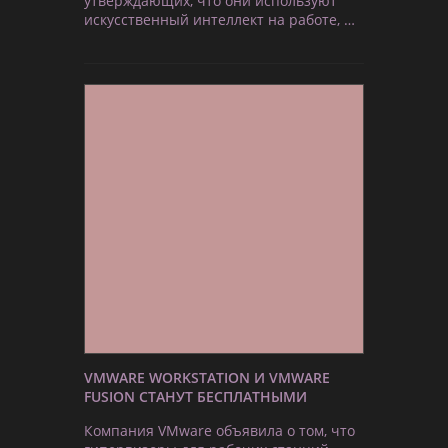
утверждающих, что они используют
искусственный интеллект на работе, …
VMWARE WORKSTATION И VMWARE
FUSION СТАНУТ БЕСПЛАТНЫМИ
Компания VMware объявила о том, что