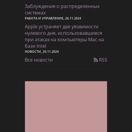
Заблуждения о распределенных
системах
РАБОТА И УПРАВЛЕНИЕ, 26.11.2024
Apple устраняет две уязвимости
нулевого дня, использовавшиеся
при атаках на компьютеры Mac на
базе Intel
НОВОСТИ, 25.11.2024
Все новости
RSS