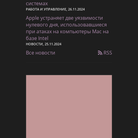
системах
РАБОТА И УПРАВЛЕНИЕ, 26.11.2024
Apple устраняет две уязвимости
нулевого дня, использовавшиеся
при атаках на компьютеры Mac на
базе Intel
НОВОСТИ, 25.11.2024
Все новости
RSS