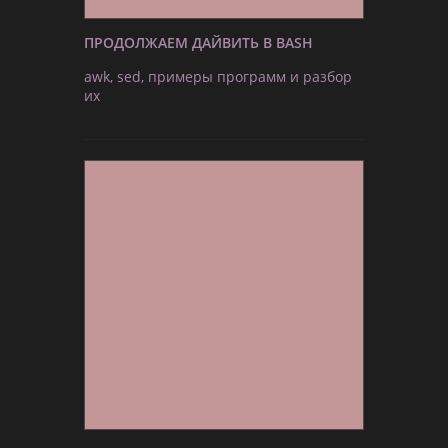
ПРОДОЛЖАЕМ ДАЙВИТЬ В BASH
awk, sed, примеры программ и разбор
их