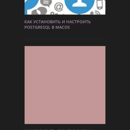
КАК УСТАНОВИТЬ И НАСТРОИТЬ
POSTGRESQL В MACOS