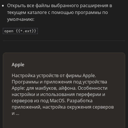
Открыть все файлы выбранного расширения в
текущем каталоге с помощью программы по
умолчанию:
open {{*.ext}}
Apple
Настройка устройств от фирмы Apple.
Программы и приложения под устройства
Apple: для макбуков, айфона. Особенности
настройки и использования переферии и
серверов из под MacOS. Разработка
приложений, настройка окружения серверов
и …