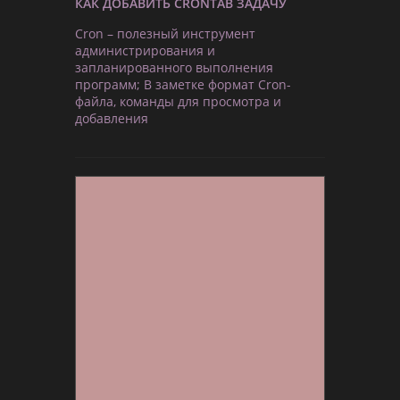
КАК ДОБАВИТЬ CRONTAB ЗАДАЧУ
Cron – полезный инструмент
администрирования и
запланированного выполнения
программ; В заметке формат Cron-
файла, команды для просмотра и
добавления