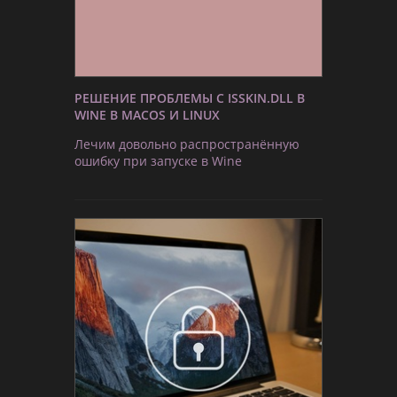
РЕШЕНИЕ ПРОБЛЕМЫ С ISSKIN.DLL В
WINE В MACOS И LINUX
Лечим довольно распространённую
ошибку при запуске в Wine