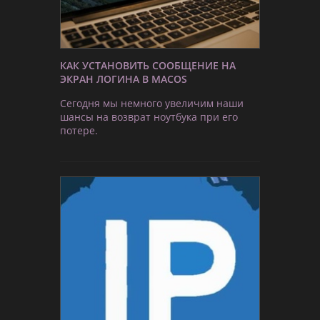
КАК УСТАНОВИТЬ СООБЩЕНИЕ НА
ЭКРАН ЛОГИНА В MACOS
Сегодня мы немного увеличим наши
шансы на возврат ноутбука при его
потере.