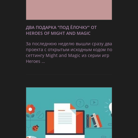
ДВА ПОДАРКА "ПОД ЁЛОЧКУ" ОТ
HEROES OF MIGHT AND MAGIC
За последнюю неделю вышли сразу два
проекта с открытым исходным кодом по
сеттингу Might and Magic из серии игр
Heroes …