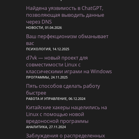
Найдена уязвимость в ChatGPT,
позволяющая выводить данные
через DNS
НОВОСТИ, 01.04.2026
Ваш перфекционизм обманывает
вас
ПСИХОЛОГИЯ, 14.12.2025
d7vk — новый проект для
совместимости Linux с
классическими играми на Windows
ПРОГРАММЫ, 24.11.2025
Пять способов сделать работу
быстрее
РАБОТА И УПРАВЛЕНИЕ, 06.12.2024
Китайские хакеры нацелились на
Linux с помощью новой
вредоносной программы
АНАЛИТИКА, 27.11.2024
Заблуждения о распределенных