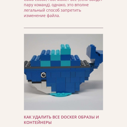
пару команд), однако, это вполне
легальный способ запретить
изменение файла.
КАК УДАЛИТЬ ВСЕ DOCKER ОБРАЗЫ И
КОНТЕЙНЕРЫ