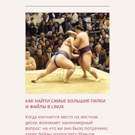
КАК НАЙТИ САМЫЕ БОЛЬШИЕ ПАПКИ
И ФАЙЛЫ В LINUX
Когда кончается место на жестком
диске, возникает закономерный
вопрос: на что же оно было потрачено,
какие файлы разрослись больше