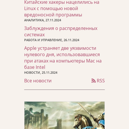
Китайские хакеры нацелились на
Linux с помощью новой
вредоносной программы
АНАЛИТИКА, 27.11.2024
Заблуждения о распределенных
системах
РАБОТА И УПРАВЛЕНИЕ, 26.11.2024
Apple устраняет две уязвимости
нулевого дня, использовавшиеся
при атаках на компьютеры Mac на
базе Intel
НОВОСТИ, 25.11.2024
Все новости
RSS