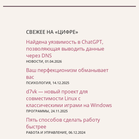
СВЕЖЕЕ НА «ЦИФРЕ»
Найдена уязвимость в ChatGPT,
позволяющая выводить данные
через DNS
НОВОСТИ, 01.04.2026
Ваш перфекционизм обманывает
вас
ПСИХОЛОГИЯ, 14.12.2025
d7vk — новый проект для
совместимости Linux с
классическими играми на Windows
ПРОГРАММЫ, 24.11.2025
Пять способов сделать работу
быстрее
РАБОТА И УПРАВЛЕНИЕ, 06.12.2024