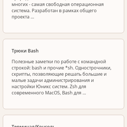
многих - самая свободная операционная
система. Разработан в рамках общего
проекта …
Трюки Bash
Полезные заметки по работе с командной
строкой: bash и прочие *sh. Однострочники,
скрипты, позволяющие решать большие и
малые задачи администрирования и
настройки Юникс систем. Zsh для
современного MacOS, Bash для …
Терминал/Консоль