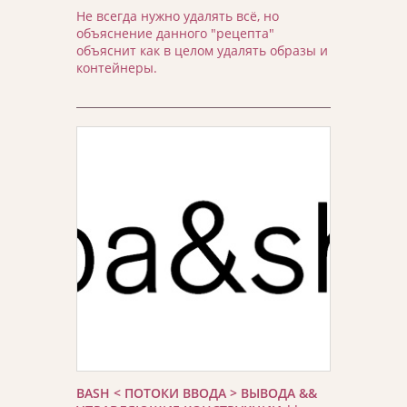
Не всегда нужно удалять всё, но
объяснение данного "рецепта"
объяснит как в целом удалять образы и
контейнеры.
BASH < ПОТОКИ ВВОДА > ВЫВОДА &&