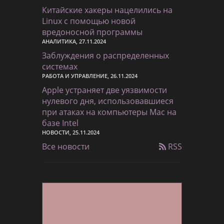
Китайские хакеры нацелились на
Linux с помощью новой
вредоносной программы
АНАЛИТИКА, 27.11.2024
Заблуждения о распределенных
системах
РАБОТА И УПРАВЛЕНИЕ, 26.11.2024
Apple устраняет две уязвимости
нулевого дня, использовавшиеся
при атаках на компьютеры Mac на
базе Intel
НОВОСТИ, 25.11.2024
Все новости
RSS