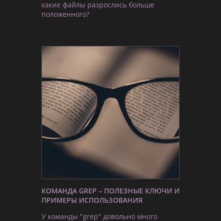
какие файлы разрослись больше
положенного?
КОМАНДА GREP – ПОЛЕЗНЫЕ КЛЮЧИ И
ПРИМЕРЫ ИСПОЛЬЗОВАНИЯ
У команды "grep" довольно много