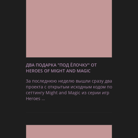
ДВА ПОДАРКА "ПОД ЁЛОЧКУ" ОТ
HEROES OF MIGHT AND MAGIC
За последнюю неделю вышли сразу два
проекта с открытым исходным кодом по
сеттингу Might and Magic из серии игр
Heroes …