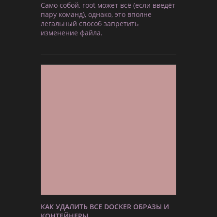
Само собой, root может всё (если введёт
пару команд), однако, это вполне
легальный способ запретить
изменение файла.
КАК УДАЛИТЬ ВСЕ DOCKER ОБРАЗЫ И
КОНТЕЙНЕРЫ