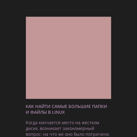
КАК НАЙТИ САМЫЕ БОЛЬШИЕ ПАПКИ
И ФАЙЛЫ В LINUX
Когда кончается место на жестком
диске, возникает закономерный
вопрос: на что же оно было потрачено,