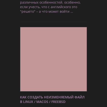
различных особенностей. особенно,
если учесть, что с английского это
"решето" – а что может войти …
КАК СОЗДАТЬ НЕИЗМЕНЯЕМЫЙ ФАЙЛ
В LINUX / MACOS / FREEBSD