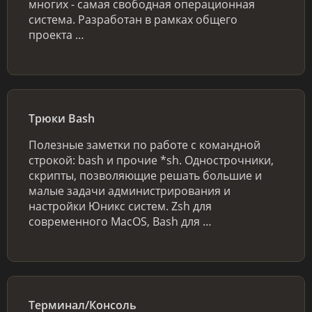
многих - самая свободная операционная
система. Разработан в рамках общего
проекта …
Трюки Bash
Полезные заметки по работе с командной
строкой: bash и прочие *sh. Однострочники,
скрипты, позволяющие решать большие и
малые задачи администрирования и
настройки Юникс систем. Zsh для
современного MacOS, Bash для …
Терминал/Консоль