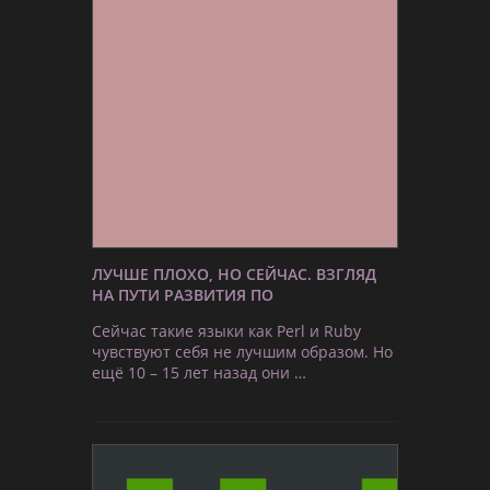
ЛУЧШЕ ПЛОХО, НО СЕЙЧАС. ВЗГЛЯД
НА ПУТИ РАЗВИТИЯ ПО
Сейчас такие языки как Perl и Ruby
чувствуют себя не лучшим образом. Но
ещё 10 – 15 лет назад они …