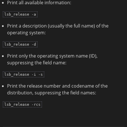
Print all available information:
lsb_release -a
Print a description (usually the full name) of the
operating system:
lsb_release -d
Print only the operating system name (ID),
suppressing the field name:
lsb_release -i -s
Print the release number and codename of the
distribution, suppressing the field names:
lsb_release -rcs