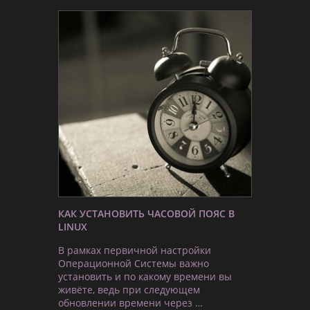
КАК УСТАНОВИТЬ ЧАСОВОЙ ПОЯС В
LINUX
В рамках первичной настройки
Операционной Системы важно
установить и по какому времени вы
живёте, ведь при следующем
обновлении времени через …