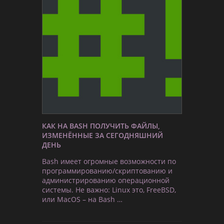
КАК НА BASH ПОЛУЧИТЬ ФАЙЛЫ,
ИЗМЕНЁННЫЕ ЗА СЕГОДНЯШНИЙ
ДЕНЬ
Bash имеет огромные возможности по
программированию/скриптованию и
администрированию операционной
системы. Не важно: Linux это, FreeBSD,
или MacOS – на Bash …