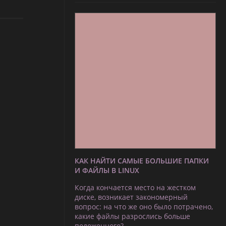
КАК НАЙТИ САМЫЕ БОЛЬШИЕ ПАПКИ
И ФАЙЛЫ В LINUX
Когда кончается место на жестком
диске, возникает закономерный
вопрос: на что же оно было потрачено,
какие файлы разрослись больше
положенного?