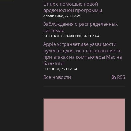
Linux с помощью новой
вредоносной программы
АНАЛИТИКА, 27.11.2024
Заблуждения о распределенных
системах
РАБОТА И УПРАВЛЕНИЕ, 26.11.2024
Apple устраняет две уязвимости
нулевого дня, использовавшиеся
при атаках на компьютеры Mac на
базе Intel
НОВОСТИ, 25.11.2024
Все новости
RSS