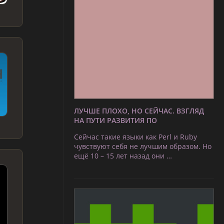
ЛУЧШЕ ПЛОХО, НО СЕЙЧАС. ВЗГЛЯД
НА ПУТИ РАЗВИТИЯ ПО
Сейчас такие языки как Perl и Ruby
чувствуют себя не лучшим образом. Но
ещё 10 – 15 лет назад они …