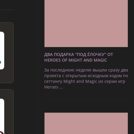
ДВА ПОДАРКА "ПОД ЁЛОЧКУ" ОТ
HEROES OF MIGHT AND MAGIC
За последнюю неделю вышли сразу два
проекта с открытым исходным кодом по
сеттингу Might and Magic из серии игр
Heroes …