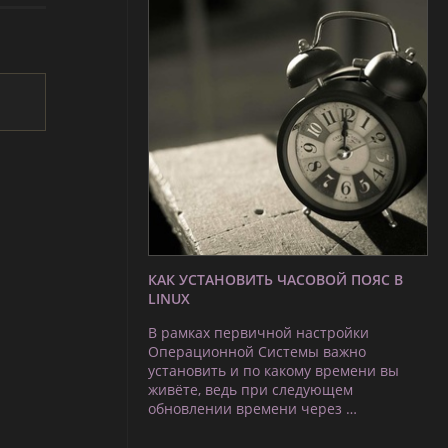
КАК УСТАНОВИТЬ ЧАСОВОЙ ПОЯС В
LINUX
В рамках первичной настройки
Операционной Системы важно
установить и по какому времени вы
живёте, ведь при следующем
обновлении времени через …