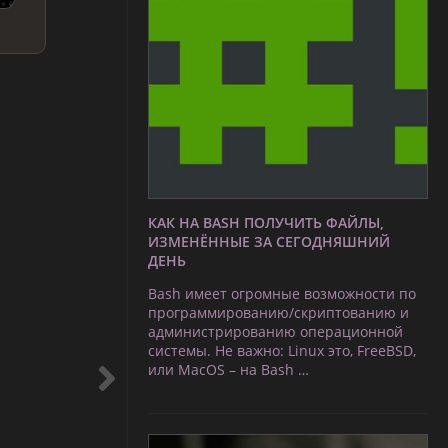
КАК НА BASH ПОЛУЧИТЬ ФАЙЛЫ,
ИЗМЕНЁННЫЕ ЗА СЕГОДНЯШНИЙ
ДЕНЬ
Bash имеет огромные возможности по
программированию/скриптованию и
администрированию операционной
системы. Не важно: Linux это, FreeBSD,
или MacOS – на Bash …