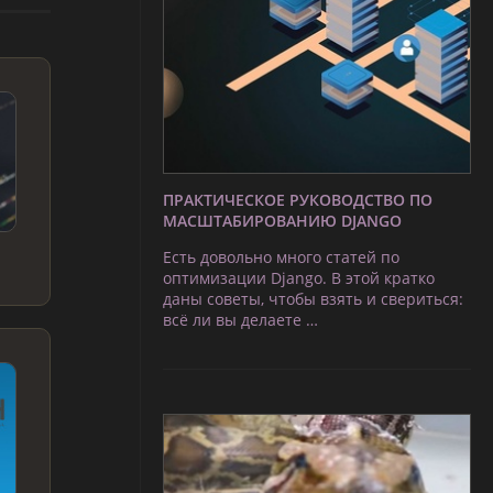
ПРАКТИЧЕСКОЕ РУКОВОДСТВО ПО
МАСШТАБИРОВАНИЮ DJANGO
Есть довольно много статей по
оптимизации Django. В этой кратко
даны советы, чтобы взять и свериться:
всё ли вы делаете …