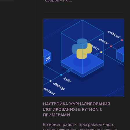
НАСТРОЙКА ЖУРНАЛИРОВАНИЯ
(ЛОГИРОВАНИЯ) В PYTHON С
ПРИМЕРАМИ
Во время работы программы часто
нужно сохранять некоторые важные