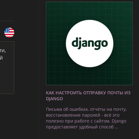
ти,
ый
КАК НАСТРОИТЬ ОТПРАВКУ ПОЧТЫ ИЗ
DJANGO
Письма об ошибках, отчёты на почту,
восстановление паролей - всё это
полезно при работе с сайтом. Django
предоставляет удобный способ …