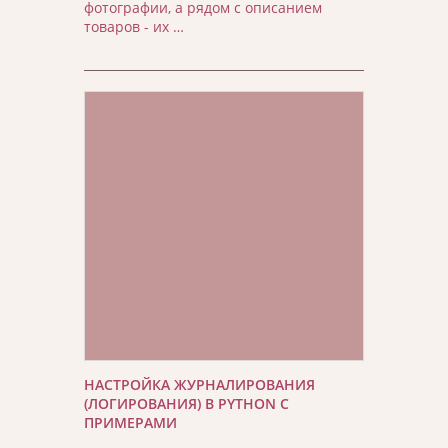
фотографии, а рядом с описанием
товаров - их …
НАСТРОЙКА ЖУРНАЛИРОВАНИЯ
(ЛОГИРОВАНИЯ) В PYTHON С
ПРИМЕРАМИ