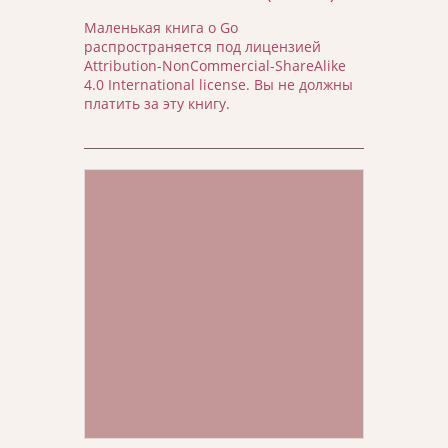
Маленькая книга о Go
распространяется под лицензией
Attribution-NonCommercial-ShareAlike
4.0 International license. Вы не должны
платить за эту книгу.