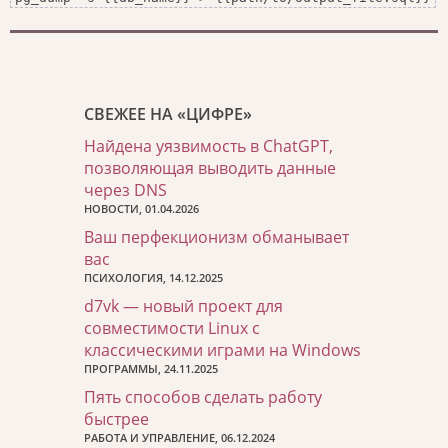
СВЕЖЕЕ НА «ЦИФРЕ»
Найдена уязвимость в ChatGPT,
позволяющая выводить данные
через DNS
НОВОСТИ, 01.04.2026
Ваш перфекционизм обманывает
вас
ПСИХОЛОГИЯ, 14.12.2025
d7vk — новый проект для
совместимости Linux с
классическими играми на Windows
ПРОГРАММЫ, 24.11.2025
Пять способов сделать работу
быстрее
РАБОТА И УПРАВЛЕНИЕ, 06.12.2024