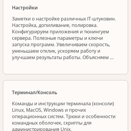
Настройки
Заметки о настройке различных IT-штуковин.
Настройка, допиливание, полировка.
Конфигурируем приложения и тюнингуем
сервера. Полезные параметры и ключи
запуска программ. Увеличиваем скорость,
уменьшаем отклик, ускоряем работу и
улучшаем результаты работы. Объясняем …
Терминал/Консоль
Команды и инструкции терминала (консоли)
Linux, MacOS, Windows и прочих
операционных систем. Трюки и особенности
командных оболочек, скрипты для
администрирования Unix.