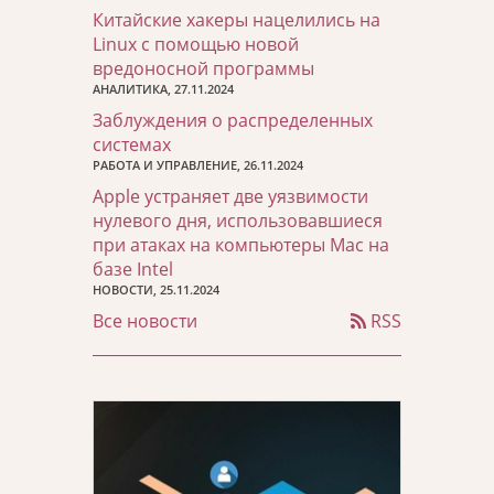
Китайские хакеры нацелились на
Linux с помощью новой
вредоносной программы
АНАЛИТИКА, 27.11.2024
Заблуждения о распределенных
системах
РАБОТА И УПРАВЛЕНИЕ, 26.11.2024
Apple устраняет две уязвимости
нулевого дня, использовавшиеся
при атаках на компьютеры Mac на
базе Intel
НОВОСТИ, 25.11.2024
Все новости
RSS