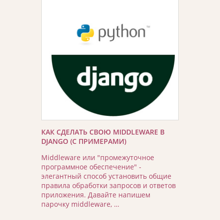
КАК СДЕЛАТЬ СВОЮ MIDDLEWARE В
DJANGO (С ПРИМЕРАМИ)
Middleware или "промежуточное
программное обеспечение" -
элегантный способ установить общие
правила обработки запросов и ответов
приложения. Давайте напишем
парочку middleware, …