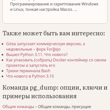
Программирование и скриптование Windows
и Linux, тонкая настройка Macos. …
Также может быть вам интересно:
Gitea запускает коммерческую версию, а
недовольные – форк Forĝejo
Вышел Python 3.11. Что нового?
Как упаковать (собрать) Docker-контейнер со своим
проектом и запустить его
Трюки терминала Bash
Что нового в Python 3.10
Команда pg_dump: опции, ключи и
примеры использования
Общие команды
– Общие команды, присущие