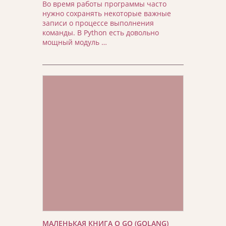
Во время работы программы часто
нужно сохранять некоторые важные
записи о процессе выполнения
команды. В Python есть довольно
мощный модуль …
МАЛЕНЬКАЯ КНИГА О GO (GOLANG)