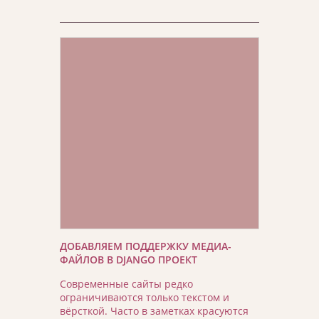
ДОБАВЛЯЕМ ПОДДЕРЖКУ МЕДИА-
ФАЙЛОВ В DJANGO ПРОЕКТ
Современные сайты редко
ограничиваются только текстом и
вёрсткой. Часто в заметках красуются