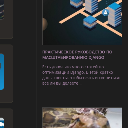
ПРАКТИЧЕСКОЕ РУКОВОДСТВО ПО
МАСШТАБИРОВАНИЮ DJANGO
Есть довольно много статей по
оптимизации Django. В этой кратко
даны советы, чтобы взять и свериться:
всё ли вы делаете …