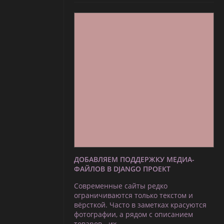
ДОБАВЛЯЕМ ПОДДЕРЖКУ МЕДИА-
ФАЙЛОВ В DJANGO ПРОЕКТ
Современные сайты редко
ограничиваются только текстом и
вёрсткой. Часто в заметках красуются
фотографии, а рядом с описанием
товаров - их …