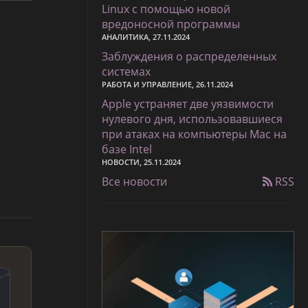
Linux с помощью новой
вредоносной программы
АНАЛИТИКА, 27.11.2024
Заблуждения о распределенных
системах
РАБОТА И УПРАВЛЕНИЕ, 26.11.2024
Apple устраняет две уязвимости
нулевого дня, использовавшиеся
при атаках на компьютеры Mac на
базе Intel
НОВОСТИ, 25.11.2024
Все новости
RSS