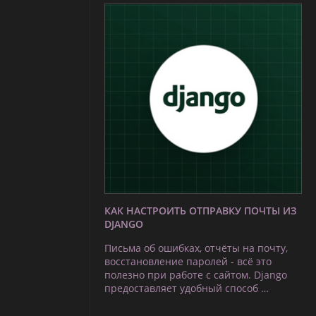
КАК НАСТРОИТЬ ОТПРАВКУ ПОЧТЫ ИЗ
DJANGO
Письма об ошибках, отчёты на почту,
восстановление паролей - всё это
полезно при работе с сайтом. Django
предоставляет удобный способ …