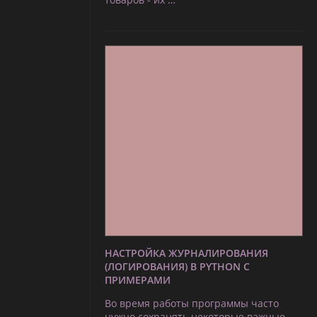
НАСТРОЙКА ЖУРНАЛИРОВАНИЯ
(ЛОГИРОВАНИЯ) В PYTHON С
ПРИМЕРАМИ
Во время работы программы часто
нужно сохранять некоторые важные